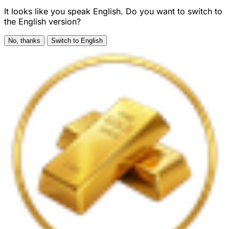
It looks like you speak English. Do you want to switch to
the English version?
No, thanks
Switch to English