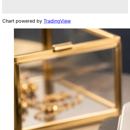
Chart powered by
TradingView