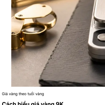
Giá vàng theo tuổi vàng
Cách hiểu giá vàng 9K