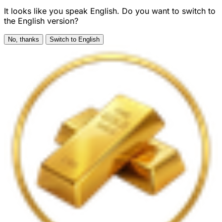
It looks like you speak English. Do you want to switch to
the English version?
No, thanks
Switch to English