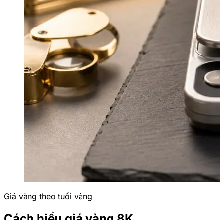
Giá vàng theo tuổi vàng
Cách hiểu giá vàng 8K