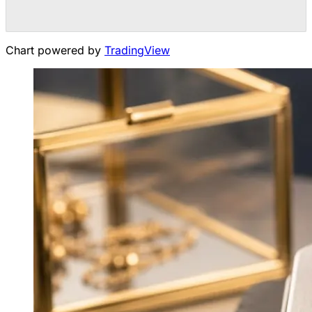
Chart powered by
TradingView