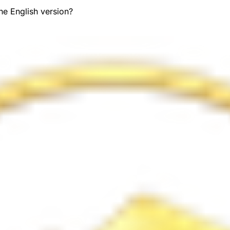
the English version?