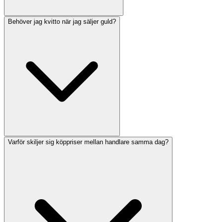
Behöver jag kvitto när jag säljer guld?
Varför skiljer sig köppriser mellan handlare samma dag?