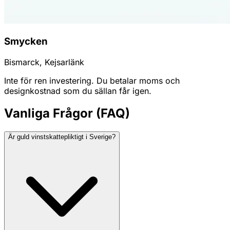
Smycken
Bismarck, Kejsarlänk
Inte för ren investering. Du betalar moms och
designkostnad som du sällan får igen.
Vanliga Frågor (FAQ)
Är guld vinstskattepliktigt i Sverige?