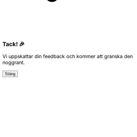
Tack! 🎉
Vi uppskattar din feedback och kommer att granska den
noggrant.
Stäng