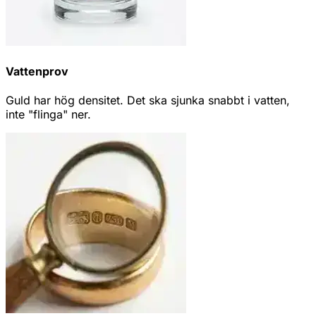
Vattenprov
Guld har hög densitet. Det ska sjunka snabbt i vatten,
inte "flinga" ner.