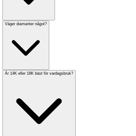
Väger diamanter något?
Är 14K eller 18K bäst för vardagsbruk?