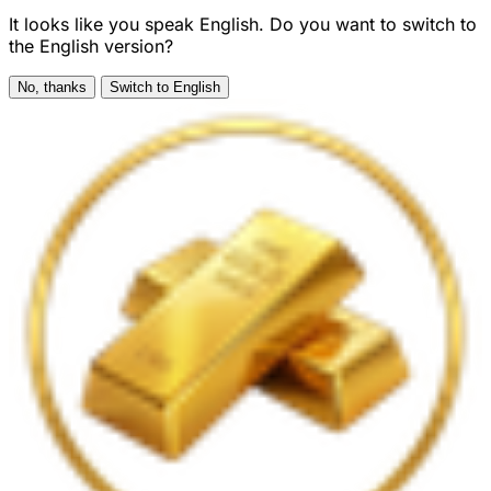
It looks like you speak English. Do you want to switch to
the English version?
No, thanks
Switch to English