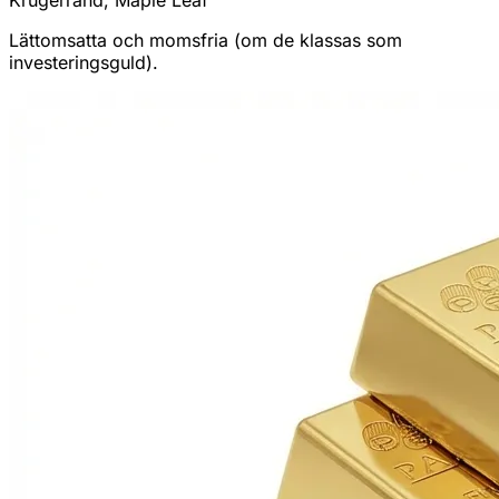
Lättomsatta och momsfria (om de klassas som
investeringsguld).