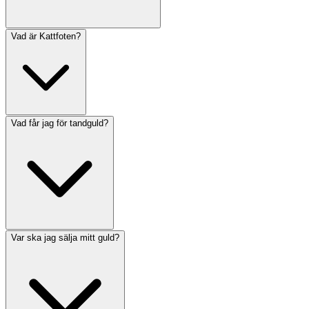
Vad är Kattfoten?
Vad får jag för tandguld?
Var ska jag sälja mitt guld?