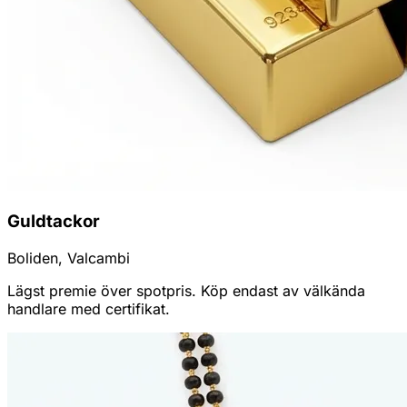
Guldtackor
Boliden, Valcambi
Lägst premie över spotpris. Köp endast av välkända
handlare med certifikat.