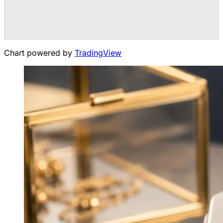
Chart powered by
TradingView