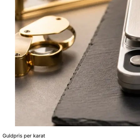
Guldpris per karat