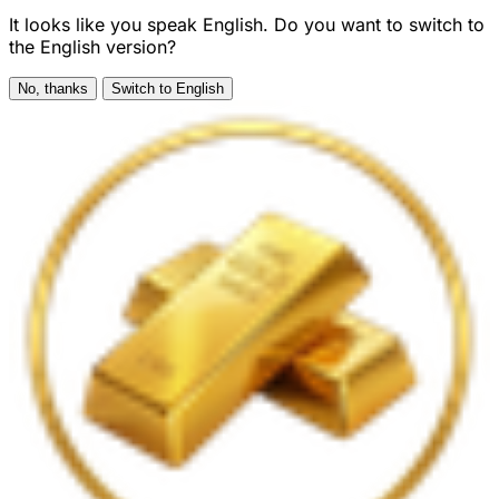
It looks like you speak English. Do you want to switch to
the English version?
No, thanks
Switch to English