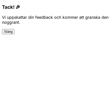
Tack! 🎉
Vi uppskattar din feedback och kommer att granska den
noggrant.
Stäng