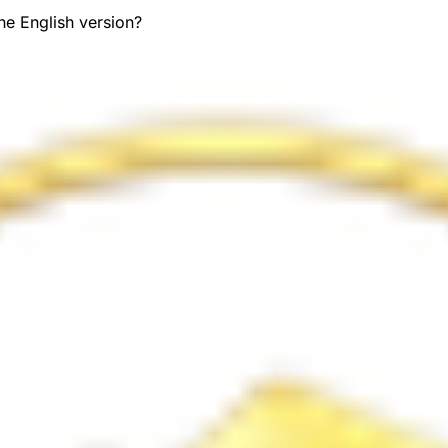
the English version?