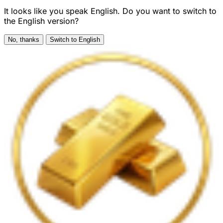
It looks like you speak English. Do you want to switch to
the English version?
No, thanks
Switch to English