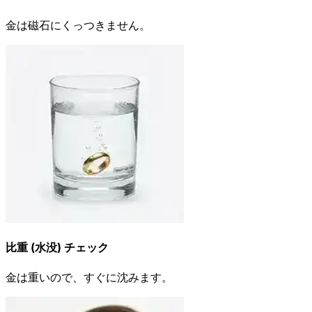
金は磁石にくっつきません。
比重 (水没) チェック
金は重いので、すぐに沈みます。