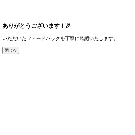
ありがとうございます！🎉
いただいたフィードバックを丁寧に確認いたします。
閉じる