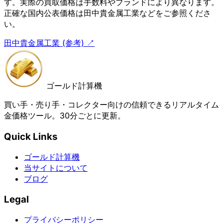
す。実際の買取価格は手数料やブランドにより異なります。
正確な国内公表価格は田中貴金属工業などをご参照くださ
い。
田中貴金属工業 (参考) ↗
ゴールド計算機
買い手・売り手・コレクター向けの信頼できるリアルタイム
金価格ツール。30分ごとに更新。
Quick Links
ゴールド計算機
当サイトについて
ブログ
Legal
プライバシーポリシー