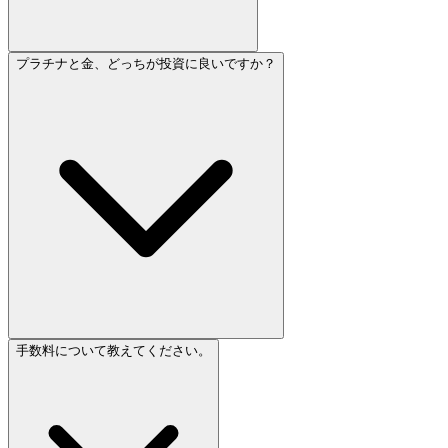
プラチナと金、どっちが投資に良いですか？
手数料について教えてください。