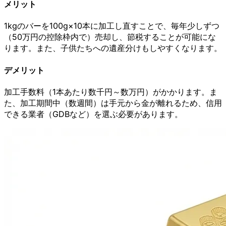
メリット
1kgのバーを100g×10本に加工し直すことで、毎年少しずつ
（50万円の控除枠内で）売却し、節税することが可能にな
ります。また、子供たちへの遺産分けもしやすくなります。
デメリット
加工手数料（1本あたり数千円～数万円）がかかります。ま
た、加工期間中（数週間）は手元から金が離れるため、信用
できる業者（GDBなど）を選ぶ必要があります。