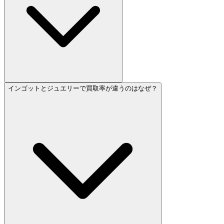
インゴットとジュエリーで買取率が違うのはなぜ？