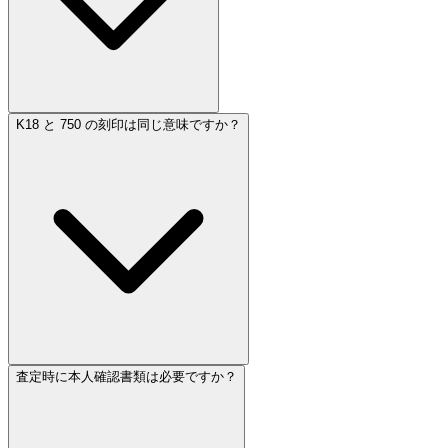
K18 と 750 の刻印は同じ意味ですか？
査定時に本人確認書類は必要ですか？