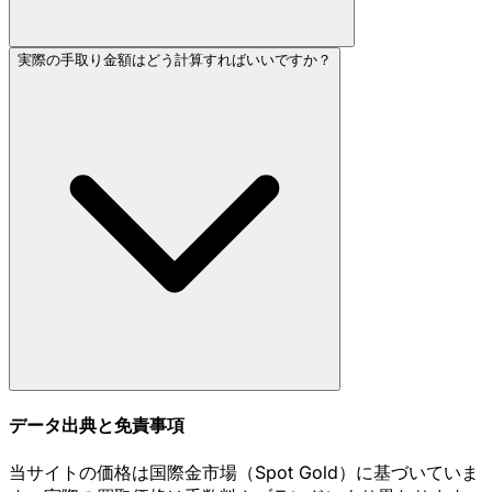
実際の手取り金額はどう計算すればいいですか？
データ出典と免責事項
当サイトの価格は国際金市場（Spot Gold）に基づいていま