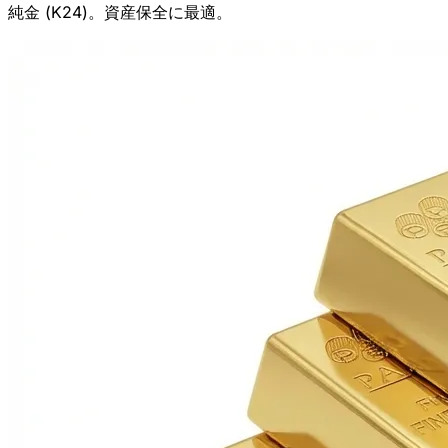
純金 (K24)。資産保全に最適。