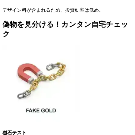
デザイン料が含まれるため、投資効率は低め。
偽物を見分ける！カンタン自宅チェッ
ク
磁石テスト