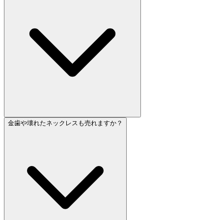
金歯や壊れたネックレスも売れますか？