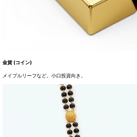
金貨 (コイン)
メイプルリーフなど。小口投資向き。