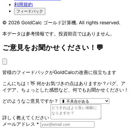
利用規約
フィードバック
© 2026 GoldCalc ゴールド計算機. All rights reserved.
本データは参考情報です。投資助言ではありません。
ご意見をお聞かせください！💬
皆様のフィードバックがGoldCalcの改善に役立ちます
こんにちは！👋 何かお気づきの点はありますか？バグ、ア
イデア、ちょっとした感想など、何でもお聞かせください！
どのようなご意見ですか？
詳しく教えてください
メールアドレス
*