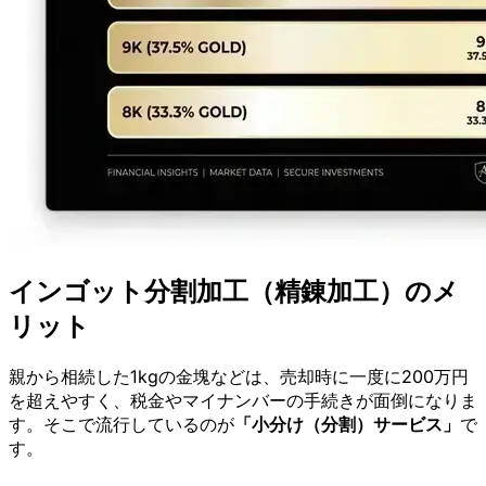
インゴット分割加工（精錬加工）のメ
リット
親から相続した1kgの金塊などは、売却時に一度に200万円
を超えやすく、税金やマイナンバーの手続きが面倒になりま
す。そこで流行しているのが
「小分け（分割）サービス」
で
す。