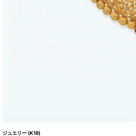
ジュエリー (K18)