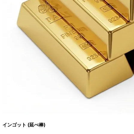
インゴット (延べ棒)