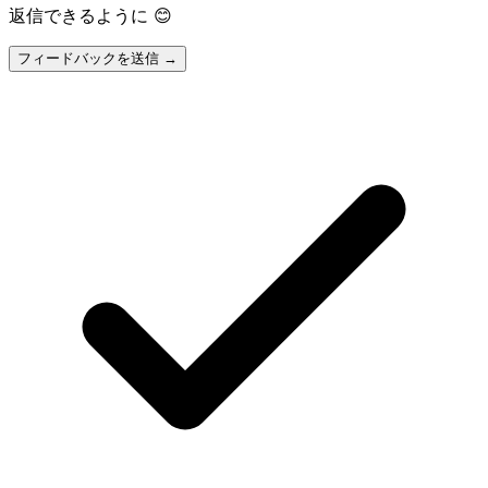
返信できるように 😊
フィードバックを送信 →