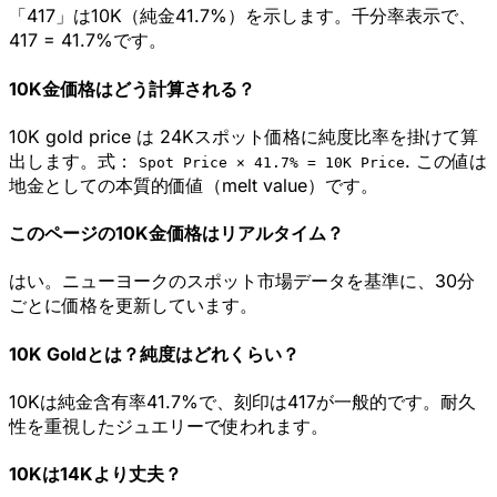
「417」は10K（純金41.7%）を示します。千分率表示で、
417 = 41.7%です。
10K金価格はどう計算される？
10K gold price は 24Kスポット価格に純度比率を掛けて算
出します。式：
.
この値は
Spot Price ×
41.7
% =
10K
Price
地金としての本質的価値（melt value）です。
このページの10K金価格はリアルタイム？
はい。ニューヨークのスポット市場データを基準に、30分
ごとに価格を更新しています。
10K Goldとは？純度はどれくらい？
10Kは純金含有率41.7%で、刻印は417が一般的です。耐久
性を重視したジュエリーで使われます。
10Kは14Kより丈夫？