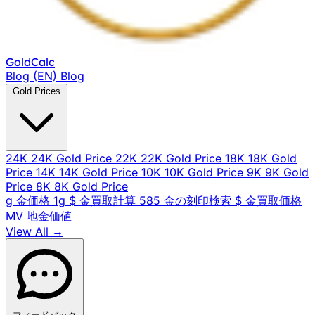
Gold
Calc
Blog (EN)
Blog
Gold Prices
24K
24K Gold Price
22K
22K Gold Price
18K
18K Gold
Price
14K
14K Gold Price
10K
10K Gold Price
9K
9K Gold
Price
8K
8K Gold Price
g
金価格 1g
$
金買取計算
585
金の刻印検索
$
金買取価格
MV
地金価値
View All →