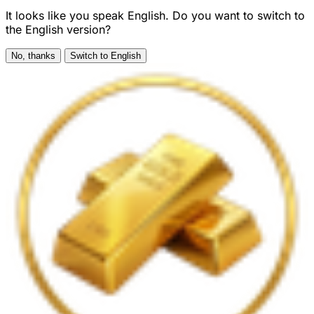
It looks like you speak English. Do you want to switch to
the English version?
No, thanks
Switch to English