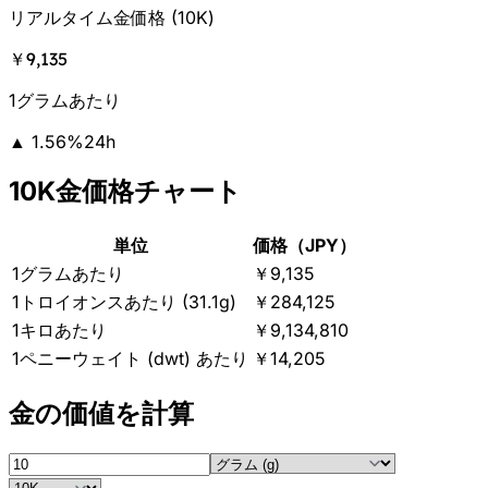
リアルタイム金価格
(
10K
)
￥9,135
1グラムあたり
▲
1.56
%
24h
10K金価格チャート
単位
価格（JPY）
1グラムあたり
￥9,135
1トロイオンスあたり (31.1g)
￥284,125
1キロあたり
￥9,134,810
1ペニーウェイト (dwt) あたり
￥14,205
金の価値を計算