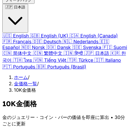
フィードバック
🇯🇵
日本語
🇺🇸
English
🇬🇧
English (UK)
🇨🇦
English (Canada)
🇫🇷
Français
🇩🇪
Deutsch
🇳🇱
Nederlands
🇪🇸
Español
🇳🇴
Norsk
🇩🇰
Dansk
🇸🇪
Svenska
🇫🇮
Suomi
🇨🇳
简体中文
🇨🇳
繁體中文
🇮🇳
हिन्दी
🇯🇵
日本語
🇰🇷
한
국어
🇹🇭
ไทย
🇻🇳
Tiếng Việt
🇹🇷
Türkçe
🇮🇹
Italiano
🇵🇹
Português
🇧🇷
Português (Brasil)
ホーム
/
金価格一覧
/
10K金価格
10K金価格
金のジュエリー・コイン・バーの価値を即座に算出 • 30分
ごとに更新