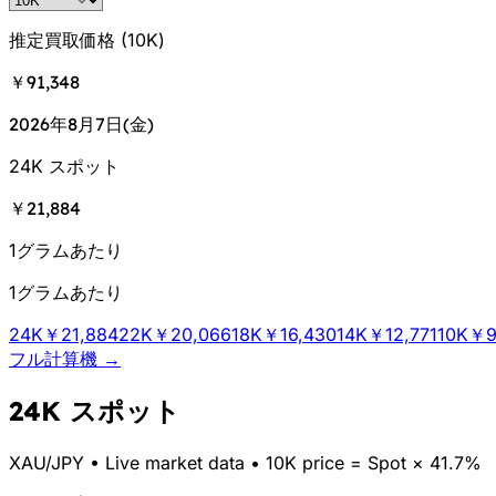
推定買取価格
(
10K
)
￥91,348
2026年8月7日(金)
24K スポット
￥21,884
1グラムあたり
1グラムあたり
24K
￥21,884
22K
￥20,066
18K
￥16,430
14K
￥12,771
10K
￥9
フル計算機 →
24K スポット
XAU/
JPY
•
Live market data
•
10K price = Spot × 41.7%