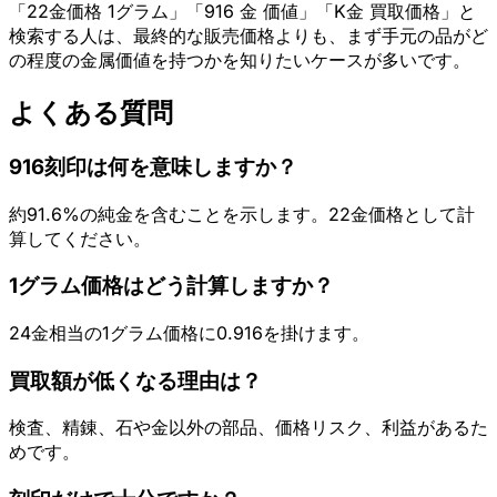
「22金価格 1グラム」「916 金 価値」「K金 買取価格」と
検索する人は、最終的な販売価格よりも、まず手元の品がど
の程度の金属価値を持つかを知りたいケースが多いです。
よくある質問
916刻印は何を意味しますか？
約91.6%の純金を含むことを示します。22金価格として計
算してください。
1グラム価格はどう計算しますか？
24金相当の1グラム価格に0.916を掛けます。
買取額が低くなる理由は？
検査、精錬、石や金以外の部品、価格リスク、利益があるた
めです。