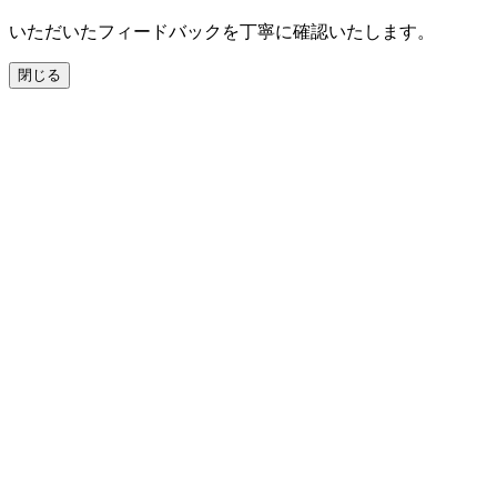
いただいたフィードバックを丁寧に確認いたします。
閉じる