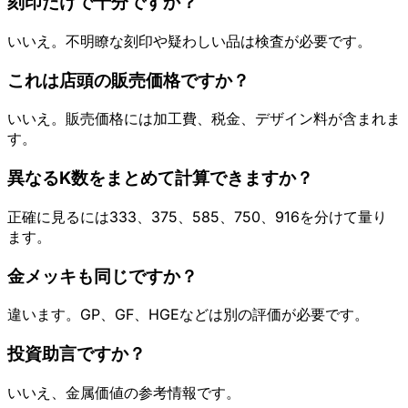
刻印だけで十分ですか？
いいえ。不明瞭な刻印や疑わしい品は検査が必要です。
これは店頭の販売価格ですか？
いいえ。販売価格には加工費、税金、デザイン料が含まれま
す。
異なるK数をまとめて計算できますか？
正確に見るには333、375、585、750、916を分けて量り
ます。
金メッキも同じですか？
違います。GP、GF、HGEなどは別の評価が必要です。
投資助言ですか？
いいえ、金属価値の参考情報です。