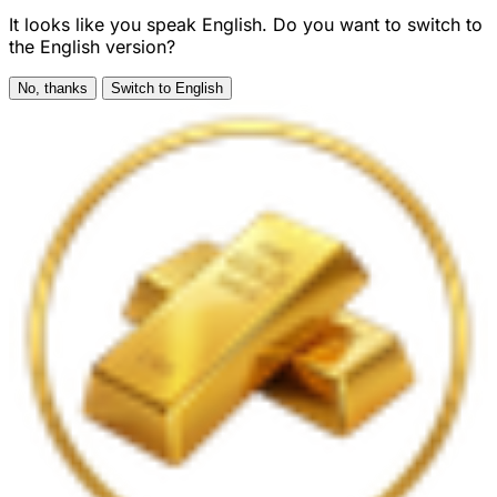
It looks like you speak English. Do you want to switch to
the English version?
No, thanks
Switch to English