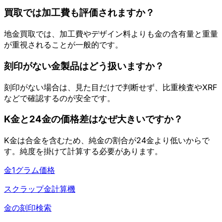
買取では加工費も評価されますか？
地金買取では、加工費やデザイン料よりも金の含有量と重量
が重視されることが一般的です。
刻印がない金製品はどう扱いますか？
刻印がない場合は、見た目だけで判断せず、比重検査やXRF
などで確認するのが安全です。
K金と24金の価格差はなぜ大きいですか？
K金は合金を含むため、純金の割合が24金より低いからで
す。純度を掛けて計算する必要があります。
金1グラム価格
スクラップ金計算機
金の刻印検索