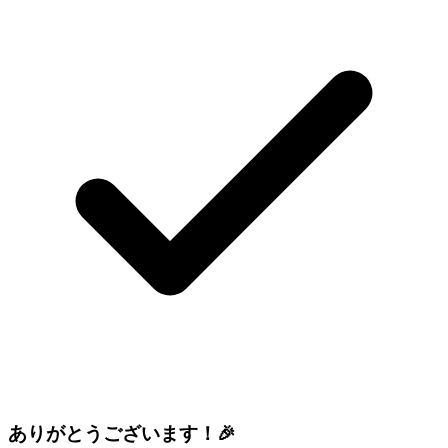
ありがとうございます！🎉