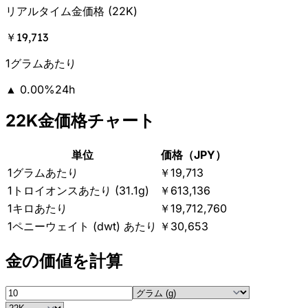
リアルタイム金価格
(
22K
)
￥19,713
1グラムあたり
▲
0.00
%
24h
22K金価格チャート
単位
価格（JPY）
1グラムあたり
￥19,713
1トロイオンスあたり (31.1g)
￥613,136
1キロあたり
￥19,712,760
1ペニーウェイト (dwt) あたり
￥30,653
金の価値を計算