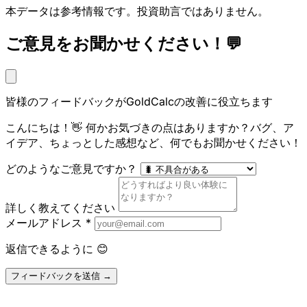
本データは参考情報です。投資助言ではありません。
ご意見をお聞かせください！💬
皆様のフィードバックがGoldCalcの改善に役立ちます
こんにちは！👋 何かお気づきの点はありますか？バグ、ア
イデア、ちょっとした感想など、何でもお聞かせください！
どのようなご意見ですか？
詳しく教えてください
メールアドレス
*
返信できるように 😊
フィードバックを送信 →