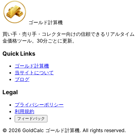
ゴールド計算機
買い手・売り手・コレクター向けの信頼できるリアルタイム
金価格ツール。30分ごとに更新。
Quick Links
ゴールド計算機
当サイトについて
ブログ
Legal
プライバシーポリシー
利用規約
フィードバック
© 2026 GoldCalc ゴールド計算機. All rights reserved.