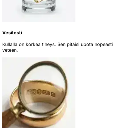
Vesitesti
Kullalla on korkea tiheys. Sen pitäisi upota nopeasti
veteen.