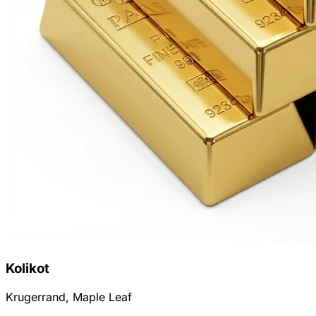
Kolikot
Krugerrand, Maple Leaf