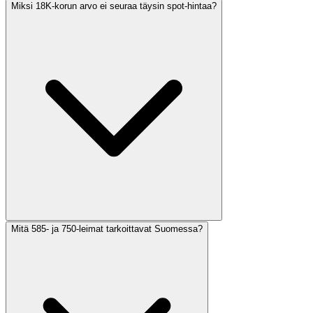
Miksi 18K-korun arvo ei seuraa täysin spot-hintaa?
Mitä 585- ja 750-leimat tarkoittavat Suomessa?