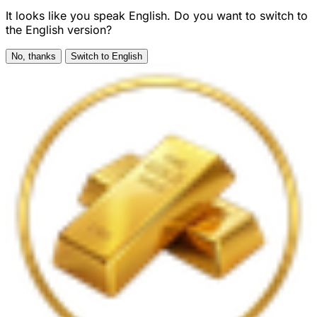
It looks like you speak English. Do you want to switch to
the English version?
No, thanks
Switch to English