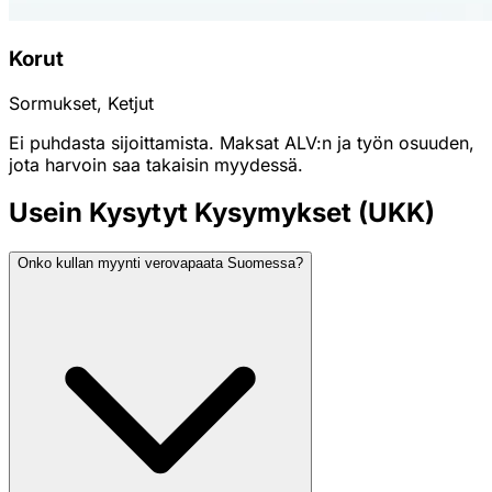
Korut
Sormukset, Ketjut
Ei puhdasta sijoittamista. Maksat ALV:n ja työn osuuden,
jota harvoin saa takaisin myydessä.
Usein Kysytyt Kysymykset (UKK)
Onko kullan myynti verovapaata Suomessa?