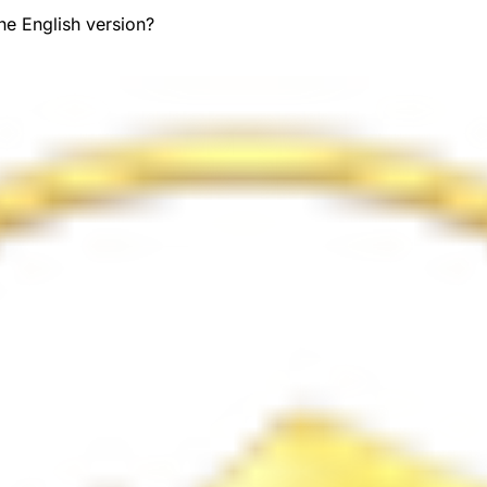
the English version?