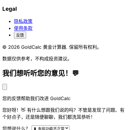
Legal
隐私政策
使用条款
反馈
© 2026 GoldCalc 黄金计算器. 保留所有权利。
数据仅供参考，不构成投资建议。
我们想听听您的意见！💬
您的反馈帮助我们改进 GoldCalc
您好呀！👋 有什么想跟我们说的吗？不管是发现了问题、有
个好点子，还是随便聊聊，我们都洗耳恭听！
您想说什么？