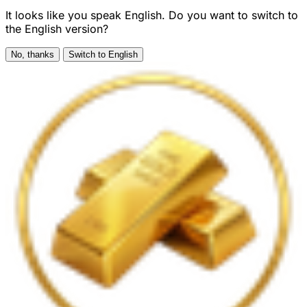
It looks like you speak English. Do you want to switch to
the English version?
No, thanks
Switch to English