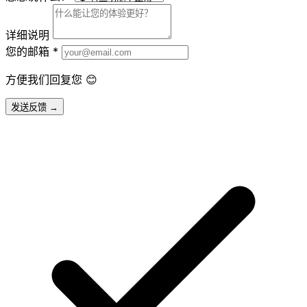
详细说明
您的邮箱
*
方便我们回复您 😊
发送反馈 →