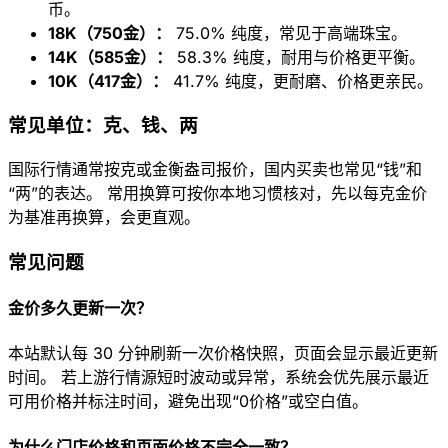
币。
18K（750金）：
75.0% 纯度，常见于高端珠宝。
14K（585金）：
58.3% 纯度，耐用与价格更平衡。
10K（417金）：
41.7% 纯度，更耐磨、价格更亲民。
常见单位：克、钱、两
国际行情通常按克或金衡盎司报价，国内买卖也常见“钱”和
“两”的表达。 常用换算可按你本地习惯核对，先以每克金价
为基准再换算，会更直观。
常见问题
金价多久更新一次？
本站默认每 30 分钟刷新一次价格快照，页面会显示最近更新
时间。 若上游行情源短时波动或异常，系统会优先展示最近
可用价格并标注时间，避免出现“0价格”或空白值。
为什么门店价格和页面价格不完全一致？