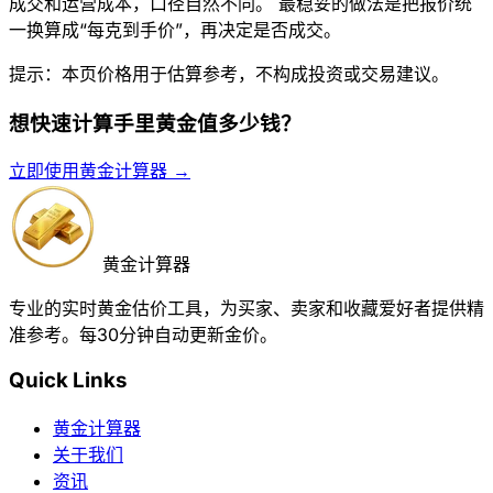
成交和运营成本，口径自然不同。 最稳妥的做法是把报价统
一换算成“每克到手价”，再决定是否成交。
提示：本页价格用于估算参考，不构成投资或交易建议。
想快速计算手里黄金值多少钱？
立即使用黄金计算器 →
黄金计算器
专业的实时黄金估价工具，为买家、卖家和收藏爱好者提供精
准参考。每30分钟自动更新金价。
Quick Links
黄金计算器
关于我们
资讯