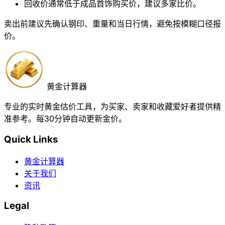
回收价通常低于成品首饰购买价，建议多家比价。
卖出前建议先确认钢印、重量和当日行情，避免按模糊口径报
价。
黄金计算器
专业的实时黄金估价工具，为买家、卖家和收藏爱好者提供精
准参考。每30分钟自动更新金价。
Quick Links
黄金计算器
关于我们
资讯
Legal