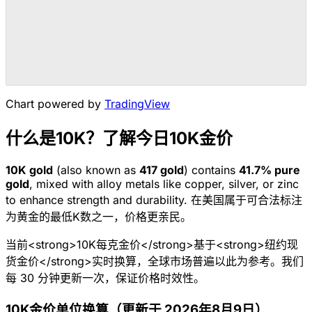
Chart powered by
TradingView
什么是10K？了解今日10K金价
10K
gold
(also known as
417
gold
) contains
41.7
% pure
gold
, mixed with alloy metals like copper, silver, or zinc
to enhance strength and durability.
在美国属于可合法标注
为黄金的最低K数之一，价格更亲民。
当前<strong>10K每克金价</strong>基于<strong>纽约现
货金价</strong>实时换算，全球市场普遍以此为参考。我们
每 30 分钟更新一次，保证价格时效性。
10K金价单位换算（更新于 2026年8月9日）