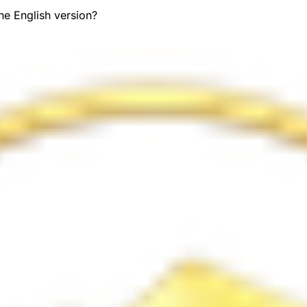
the English version?