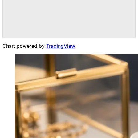
Chart powered by
TradingView