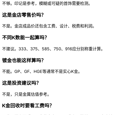
不够。印记是参考，模糊或可疑的首饰需要检测。
这是金店零售价吗？
不是。金店成品价还包含工费、设计、税费和利润。
不同K数能一起算吗？
不建议。333、375、585、750、916应分别称重计算。
镀金也能这样算吗？
不能。GP、GF、HGE等通常不是实心K金。
这是投资建议吗？
不是，只是金属估值参考。
K金回收时要看工费吗？