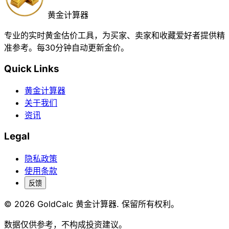
黄金计算器
专业的实时黄金估价工具，为买家、卖家和收藏爱好者提供精
准参考。每30分钟自动更新金价。
Quick Links
黄金计算器
关于我们
资讯
Legal
隐私政策
使用条款
反馈
© 2026 GoldCalc 黄金计算器. 保留所有权利。
数据仅供参考，不构成投资建议。