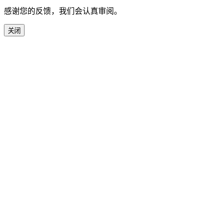
感谢您的反馈，我们会认真审阅。
关闭