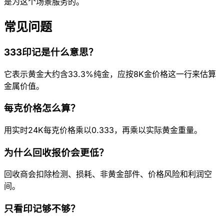
是为这个场景服务的。
常见问题
333印记是什么意思？
它表示黄金大约含33.3%纯金，应按8K金价格这一行来估算
金属价值。
每克价格怎么算？
用实时24K每克价格乘以0.333，再乘以实际黄金重量。
为什么回收报价会更低？
回收商会扣除检测、损耗、非黄金部件、价格风险和利润空
间。
只看印记够不够？