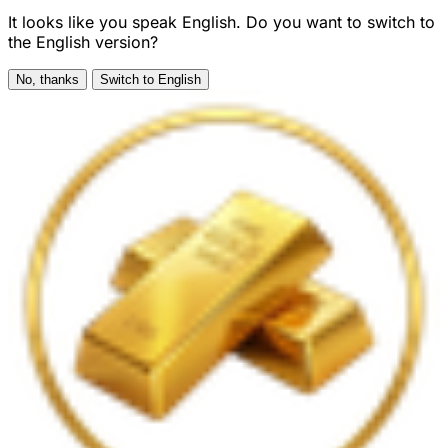
It looks like you speak English. Do you want to switch to
the English version?
No, thanks
Switch to English