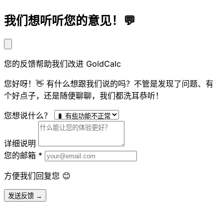
我们想听听您的意见！💬
您的反馈帮助我们改进 GoldCalc
您好呀！👋 有什么想跟我们说的吗？不管是发现了问题、有
个好点子，还是随便聊聊，我们都洗耳恭听！
您想说什么？
详细说明
您的邮箱
*
方便我们回复您 😊
发送反馈 →