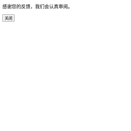
感谢您的反馈，我们会认真审阅。
关闭