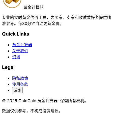
黄金计算器
专业的实时黄金估价工具，为买家、卖家和收藏爱好者提供精
准参考。每30分钟自动更新金价。
Quick Links
黄金计算器
关于我们
资讯
Legal
隐私政策
使用条款
反馈
© 2026 GoldCalc 黄金计算器. 保留所有权利。
数据仅供参考，不构成投资建议。