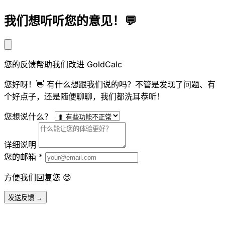
我们想听听您的意见！💬
您的反馈帮助我们改进 GoldCalc
您好呀！👋 有什么想跟我们说的吗？不管是发现了问题、有
个好点子，还是随便聊聊，我们都洗耳恭听！
您想说什么？
详细说明
您的邮箱
*
方便我们回复您 😊
发送反馈 →