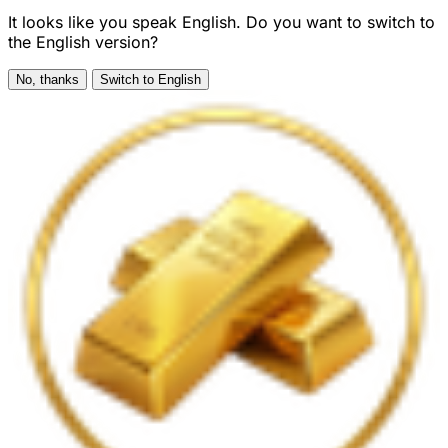
It looks like you speak English. Do you want to switch to
the English version?
No, thanks
Switch to English