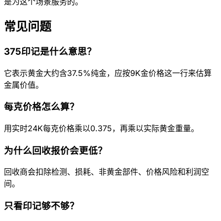
是为这个场景服务的。
常见问题
375印记是什么意思？
它表示黄金大约含37.5%纯金，应按9K金价格这一行来估算
金属价值。
每克价格怎么算？
用实时24K每克价格乘以0.375，再乘以实际黄金重量。
为什么回收报价会更低？
回收商会扣除检测、损耗、非黄金部件、价格风险和利润空
间。
只看印记够不够？