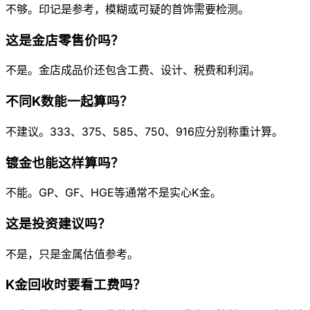
不够。印记是参考，模糊或可疑的首饰需要检测。
这是金店零售价吗？
不是。金店成品价还包含工费、设计、税费和利润。
不同K数能一起算吗？
不建议。333、375、585、750、916应分别称重计算。
镀金也能这样算吗？
不能。GP、GF、HGE等通常不是实心K金。
这是投资建议吗？
不是，只是金属估值参考。
K金回收时要看工费吗？