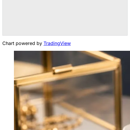
Chart powered by
TradingView