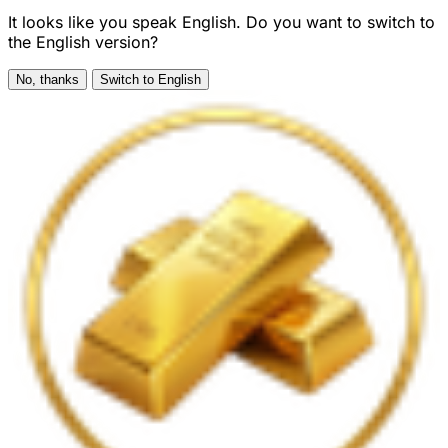
It looks like you speak English. Do you want to switch to
the English version?
No, thanks
Switch to English