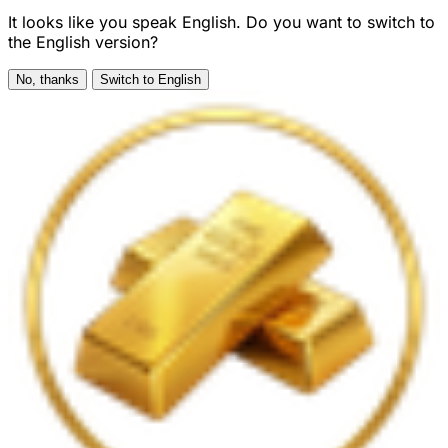
It looks like you speak English. Do you want to switch to
the English version?
No, thanks
Switch to English