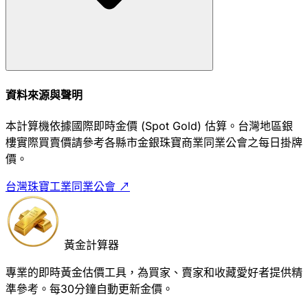
資料來源與聲明
本計算機依據國際即時金價 (Spot Gold) 估算。台灣地區銀
樓實際買賣價請參考各縣市金銀珠寶商業同業公會之每日掛牌
價。
台灣珠寶工業同業公會 ↗
黃金計算器
專業的即時黃金估價工具，為買家、賣家和收藏愛好者提供精
準參考。每30分鐘自動更新金價。