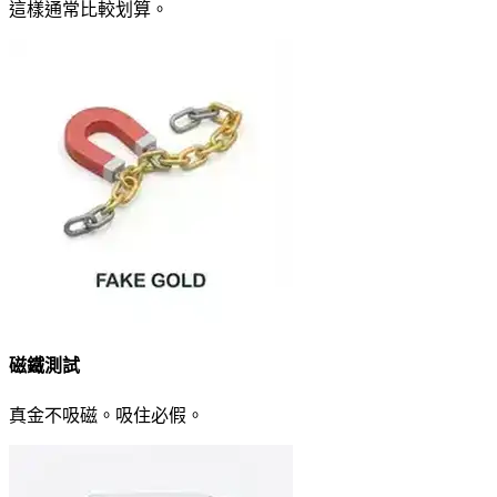
這樣通常比較划算。
磁鐵測試
真金不吸磁。吸住必假。