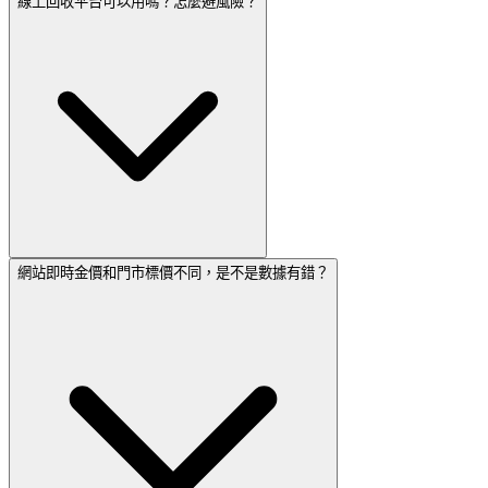
線上回收平台可以用嗎？怎麼避風險？
網站即時金價和門市標價不同，是不是數據有錯？