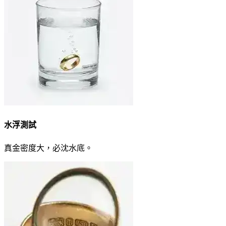
水浮測試
真金密度大，必沈水底。