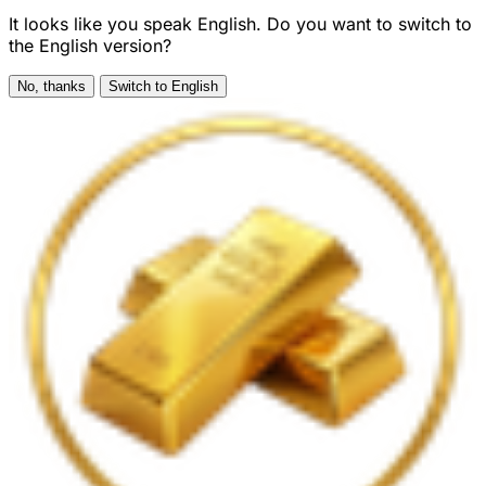
It looks like you speak English. Do you want to switch to
the English version?
No, thanks
Switch to English