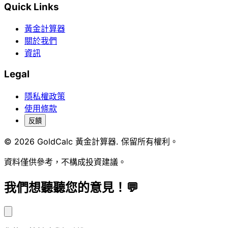
Quick Links
黃金計算器
關於我們
資訊
Legal
隱私權政策
使用條款
反饋
© 2026 GoldCalc 黃金計算器. 保留所有權利。
資料僅供參考，不構成投資建議。
我們想聽聽您的意見！💬