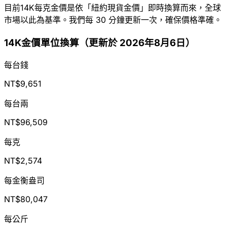
目前14K每克金價是依「紐約現貨金價」即時換算而來，全球
市場以此為基準。我們每 30 分鐘更新一次，確保價格準確。
14K金價單位換算（更新於 2026年8月6日）
每台錢
NT$9,651
每台兩
NT$96,509
每克
NT$2,574
每金衡盎司
NT$80,047
每公斤