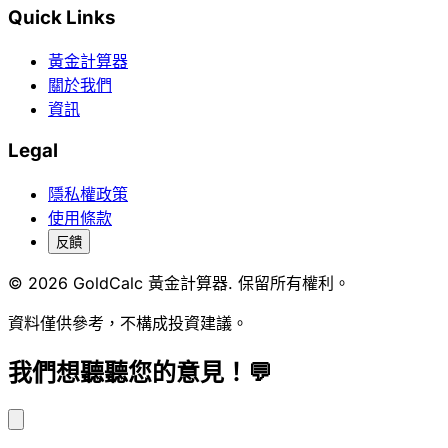
Quick Links
黃金計算器
關於我們
資訊
Legal
隱私權政策
使用條款
反饋
© 2026 GoldCalc 黃金計算器. 保留所有權利。
資料僅供參考，不構成投資建議。
我們想聽聽您的意見！💬