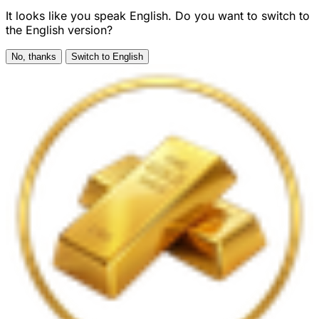
It looks like you speak English. Do you want to switch to
the English version?
No, thanks
Switch to English