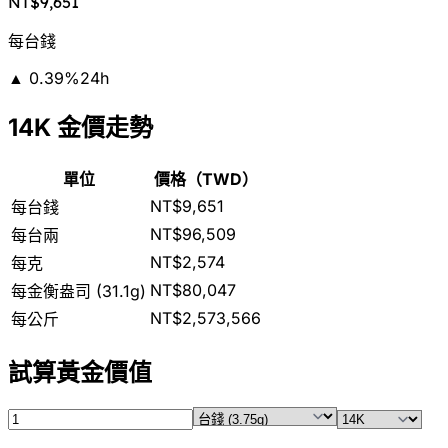
NT$9,651
每台錢
▲
0.39
%
24h
14K 金價走勢
單位
價格（TWD）
NT$9,651
每台錢
NT$96,509
每台兩
NT$2,574
每克
NT$80,047
每金衡盎司 (31.1g)
NT$2,573,566
每公斤
試算黃金價值