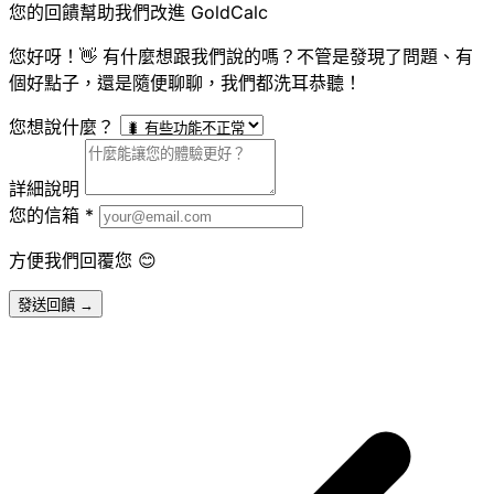
您的回饋幫助我們改進 GoldCalc
您好呀！👋 有什麼想跟我們說的嗎？不管是發現了問題、有
個好點子，還是隨便聊聊，我們都洗耳恭聽！
您想說什麼？
詳細說明
您的信箱
*
方便我們回覆您 😊
發送回饋 →