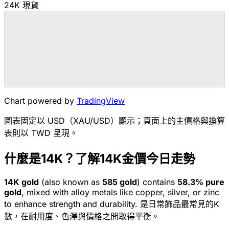
24K 現貨
Chart powered by
TradingView
圖表固定以 USD（XAU/USD）顯示；頁面上的主價格與換算
表則以 TWD 呈現。
什麼是14K？了解14K金價今日走勢
14K
gold
(also known as
585
gold
) contains
58.3
% pure
gold
, mixed with alloy metals like copper, silver, or zinc
to enhance strength and durability.
是日常飾品最常見的K
數，在耐用度、色澤與價格之間取得平衡。