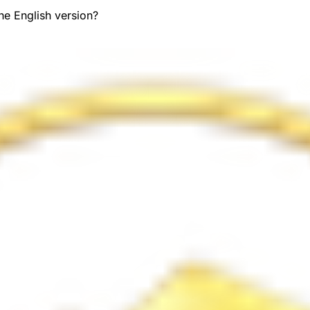
the English version?