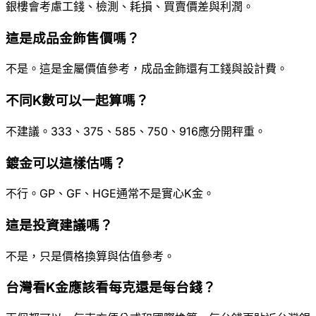
銀樓會考慮工錢、檢測、耗損、買賣價差與利潤。
這是成品金飾售價嗎？
不是。這是金屬價值參考，成品金飾還有工錢與設計費。
不同K數可以一起算嗎？
不建議。333、375、585、750、916應分開秤重。
鍍金可以這樣估嗎？
不行。GP、GF、HGE通常不是實心K金。
這是投資建議嗎？
不是，只是價格換算與估值參考。
台灣看K金應該看每克還是每台錢？