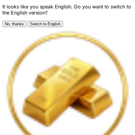
It looks like you speak English. Do you want to switch to
the English version?
No, thanks
Switch to English