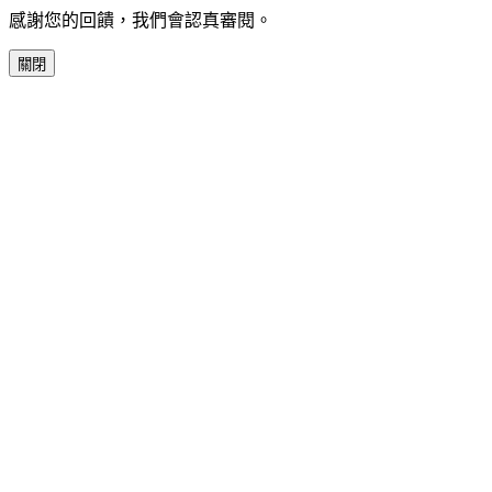
感謝您的回饋，我們會認真審閱。
關閉