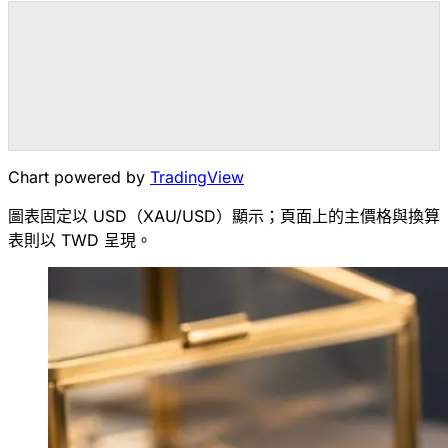
Chart powered by
TradingView
圖表固定以 USD（XAU/USD）顯示；頁面上的主價格與換算
表則以 TWD 呈現。