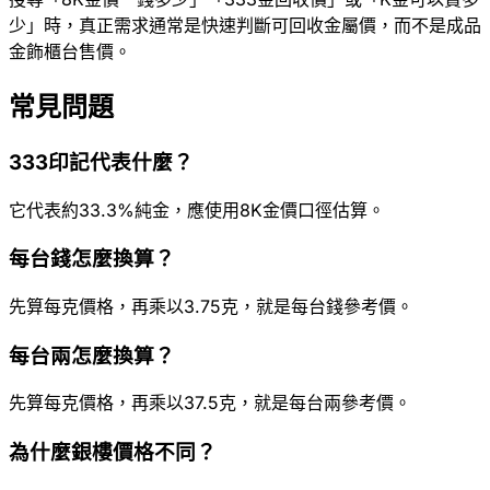
少」時，真正需求通常是快速判斷可回收金屬價，而不是成品
金飾櫃台售價。
常見問題
333印記代表什麼？
它代表約33.3%純金，應使用8K金價口徑估算。
每台錢怎麼換算？
先算每克價格，再乘以3.75克，就是每台錢參考價。
每台兩怎麼換算？
先算每克價格，再乘以37.5克，就是每台兩參考價。
為什麼銀樓價格不同？