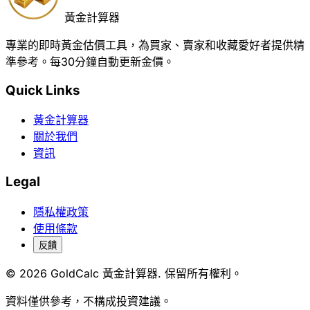
黃金計算器
專業的即時黃金估價工具，為買家、賣家和收藏愛好者提供精
準參考。每30分鐘自動更新金價。
Quick Links
黃金計算器
關於我們
資訊
Legal
隱私權政策
使用條款
反饋
© 2026 GoldCalc 黃金計算器. 保留所有權利。
資料僅供參考，不構成投資建議。