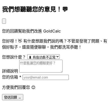
我們想聽聽您的意見！💬
您的回饋幫助我們改進 GoldCalc
您好呀！👋 有什麼想跟我們說的嗎？不管是發現了問題、有
個好點子，還是隨便聊聊，我們都洗耳恭聽！
您想說什麼？
詳細說明
您的信箱
*
方便我們回覆您 😊
發送回饋 →