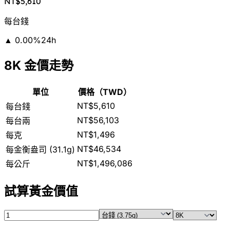
NT$5,610
每台錢
▲
0.00
%
24h
8K 金價走勢
單位
價格（TWD）
NT$5,610
每台錢
NT$56,103
每台兩
NT$1,496
每克
NT$46,534
每金衡盎司 (31.1g)
NT$1,496,086
每公斤
試算黃金價值