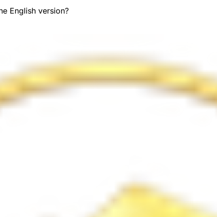
the English version?