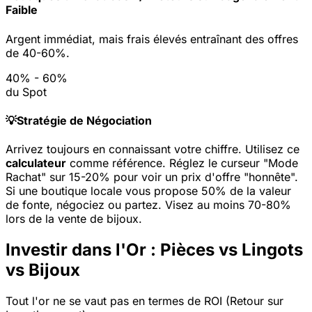
Faible
Argent immédiat, mais frais élevés entraînant des offres
de 40-60%.
40% - 60%
du Spot
💡
Stratégie de Négociation
Arrivez toujours en connaissant votre chiffre. Utilisez ce
calculateur
comme référence. Réglez le curseur "Mode
Rachat" sur 15-20% pour voir un prix d'offre "honnête".
Si une boutique locale vous propose 50% de la valeur
de fonte, négociez ou partez. Visez au moins 70-80%
lors de la vente de bijoux.
Investir dans l'Or : Pièces vs Lingots
vs Bijoux
Tout l'or ne se vaut pas en termes de ROI (Retour sur