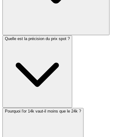
Quelle est la précision du prix spot ?
Pourquoi l'or 14k vaut-il moins que le 24k ?