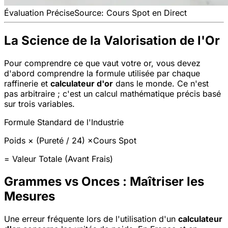
Évaluation Précise
Source: Cours Spot en Direct
La Science de la Valorisation de l'Or
Pour comprendre ce que vaut votre or, vous devez
d'abord comprendre la formule utilisée par chaque
raffinerie et
calculateur d'or
dans le monde. Ce n'est
pas arbitraire ; c'est un calcul mathématique précis basé
sur trois variables.
Formule Standard de l'Industrie
Poids
× (
Pureté
/ 24) ×
Cours Spot
=
Valeur Totale (Avant Frais)
Grammes vs Onces : Maîtriser les
Mesures
Une erreur fréquente lors de l'utilisation d'un
calculateur