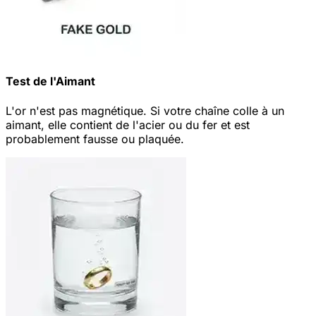
Test de l'Aimant
L'or n'est pas magnétique. Si votre chaîne colle à un
aimant, elle contient de l'acier ou du fer et est
probablement fausse ou plaquée.