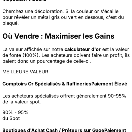
Cherchez une décoloration. Si la couleur or s'écaille
pour révéler un métal gris ou vert en dessous, c'est du
plaqué.
Où Vendre : Maximiser les Gains
La valeur affichée sur notre
calculateur d'or
est la valeur
de fonte (100%). Les acheteurs doivent faire un profit, ils
paient donc un pourcentage de celle-ci.
MEILLEURE VALEUR
Comptoirs Or Spécialisés & Raffineries
Paiement Élevé
Les acheteurs spécialisés offrent généralement 90-95%
de la valeur spot.
90% - 95%
du Spot
Boutiques d'Achat Cash / Prêteurs sur Gage
Paiement