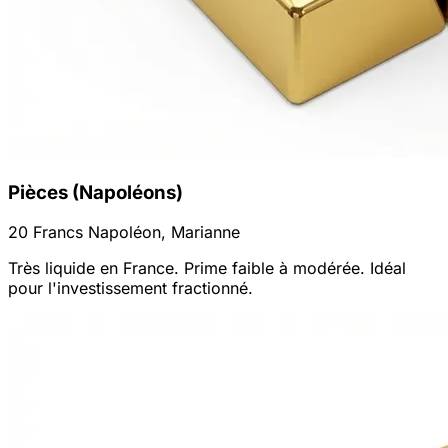
Pièces (Napoléons)
20 Francs Napoléon, Marianne
Très liquide en France. Prime faible à modérée. Idéal
pour l'investissement fractionné.