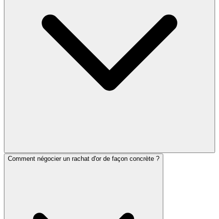
Comment négocier un rachat d'or de façon concrète ?