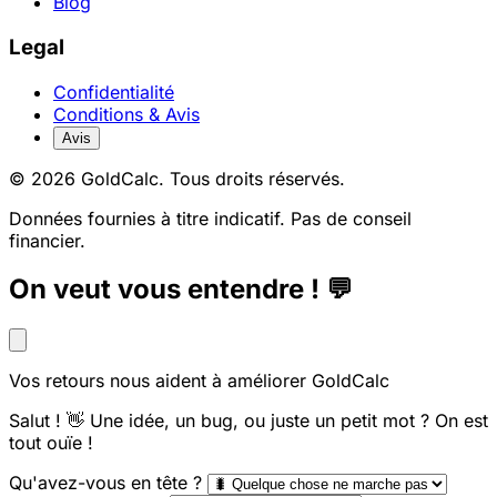
Blog
Legal
Confidentialité
Conditions & Avis
Avis
© 2026 GoldCalc. Tous droits réservés.
Données fournies à titre indicatif. Pas de conseil
financier.
On veut vous entendre ! 💬
Vos retours nous aident à améliorer GoldCalc
Salut ! 👋 Une idée, un bug, ou juste un petit mot ? On est
tout ouïe !
Qu'avez-vous en tête ?