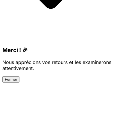
Merci ! 🎉
Nous apprécions vos retours et les examinerons
attentivement.
Fermer