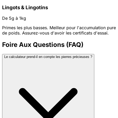
Lingots & Lingotins
De 5g à 1kg
Primes les plus basses. Meilleur pour l'accumulation pure
de poids. Assurez-vous d'avoir les certificats d'essai.
Foire Aux Questions (FAQ)
Le calculateur prend-il en compte les pierres précieuses ?