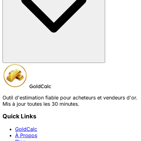
GoldCalc
Outil d'estimation fiable pour acheteurs et vendeurs d'or.
Mis à jour toutes les 30 minutes.
Quick Links
GoldCalc
À Propos