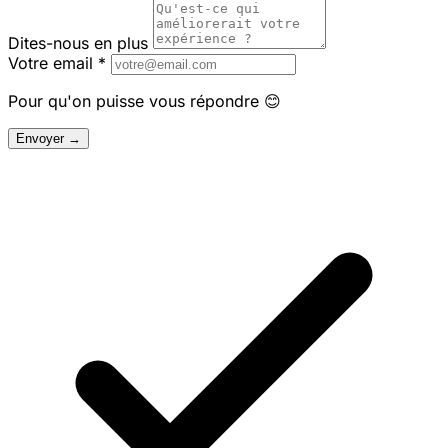
Dites-nous en plus
Votre email
*
Pour qu'on puisse vous répondre 😊
Envoyer →