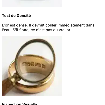
Test de Densité
L'or est dense. Il devrait couler immédiatement dans
l'eau. S'il flotte, ce n'est pas du vrai or.
Inspection Visuelle