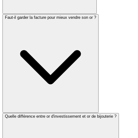
Faut-il garder la facture pour mieux vendre son or ?
Quelle différence entre or d'investissement et or de bijouterie ?