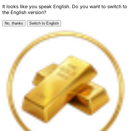
It looks like you speak English. Do you want to switch to
the English version?
No, thanks
Switch to English