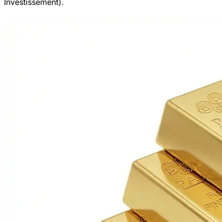
Investissement).