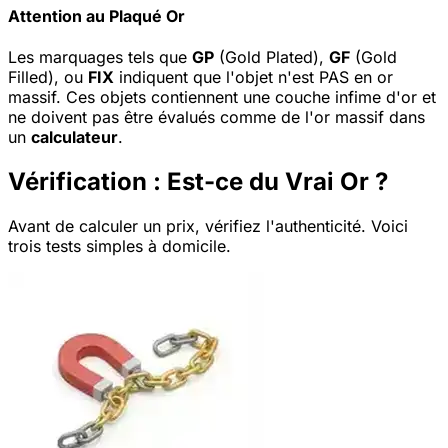
Attention au Plaqué Or
Les marquages tels que
GP
(Gold Plated),
GF
(Gold
Filled), ou
FIX
indiquent que l'objet n'est PAS en or
massif. Ces objets contiennent une couche infime d'or et
ne doivent pas être évalués comme de l'or massif dans
un
calculateur
.
Vérification : Est-ce du Vrai Or ?
Avant de calculer un prix, vérifiez l'authenticité. Voici
trois tests simples à domicile.