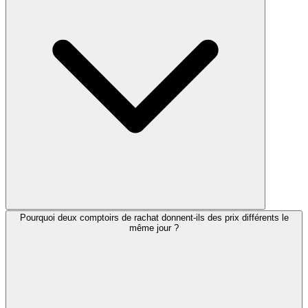
Pourquoi deux comptoirs de rachat donnent-ils des prix différents le
même jour ?