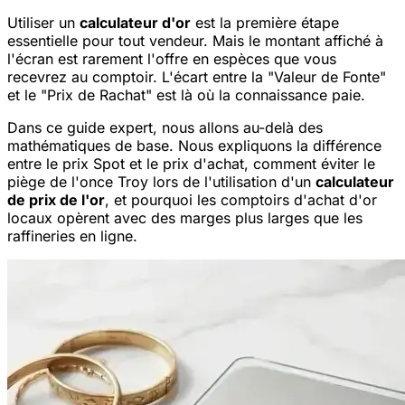
Utiliser un
calculateur d'or
est la première étape
essentielle pour tout vendeur. Mais le montant affiché à
l'écran est rarement l'offre en espèces que vous
recevrez au comptoir. L'écart entre la "Valeur de Fonte"
et le "Prix de Rachat" est là où la connaissance paie.
Dans ce guide expert, nous allons au-delà des
mathématiques de base. Nous expliquons la différence
entre le prix Spot et le prix d'achat, comment éviter le
piège de l'once Troy lors de l'utilisation d'un
calculateur
de prix de l'or
, et pourquoi les comptoirs d'achat d'or
locaux opèrent avec des marges plus larges que les
raffineries en ligne.