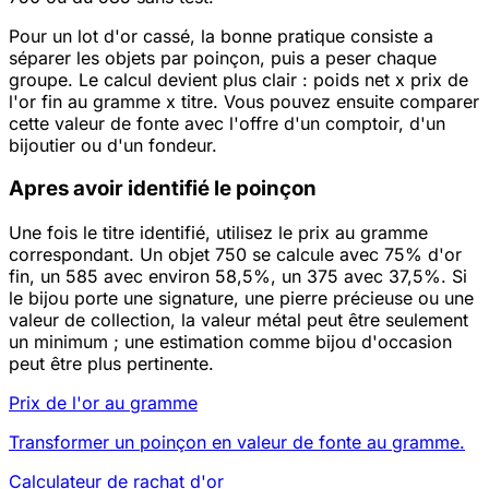
Pour un lot d'or cassé, la bonne pratique consiste a
séparer les objets par poinçon, puis a peser chaque
groupe. Le calcul devient plus clair : poids net x prix de
l'or fin au gramme x titre. Vous pouvez ensuite comparer
cette valeur de fonte avec l'offre d'un comptoir, d'un
bijoutier ou d'un fondeur.
Apres avoir identifié le poinçon
Une fois le titre identifié, utilisez le prix au gramme
correspondant. Un objet 750 se calcule avec 75% d'or
fin, un 585 avec environ 58,5%, un 375 avec 37,5%. Si
le bijou porte une signature, une pierre précieuse ou une
valeur de collection, la valeur métal peut être seulement
un minimum ; une estimation comme bijou d'occasion
peut être plus pertinente.
Prix de l'or au gramme
Transformer un poinçon en valeur de fonte au gramme.
Calculateur de rachat d'or