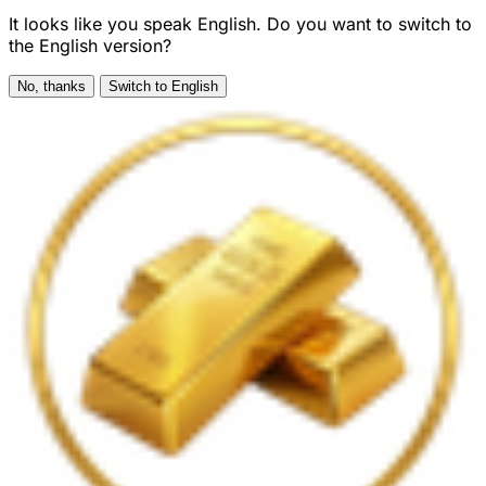
It looks like you speak English. Do you want to switch to
the English version?
No, thanks
Switch to English