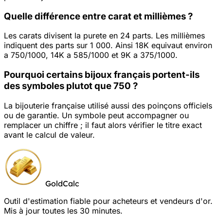
Quelle différence entre carat et millièmes ?
Les carats divisent la purete en 24 parts. Les millièmes
indiquent des parts sur 1 000. Ainsi 18K equivaut environ
a 750/1000, 14K a 585/1000 et 9K a 375/1000.
Pourquoi certains bijoux français portent-ils
des symboles plutot que 750 ?
La bijouterie française utilisé aussi des poinçons officiels
ou de garantie. Un symbole peut accompagner ou
remplacer un chiffre ; il faut alors vérifier le titre exact
avant le calcul de valeur.
GoldCalc
Outil d'estimation fiable pour acheteurs et vendeurs d'or.
Mis à jour toutes les 30 minutes.