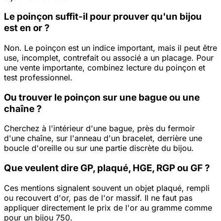
Le poinçon suffit-il pour prouver qu'un bijou
est en or ?
Non. Le poinçon est un indice important, mais il peut être
use, incomplet, contrefait ou associé a un placage. Pour
une vente importante, combinez lecture du poinçon et
test professionnel.
Ou trouver le poinçon sur une bague ou une
chaîne ?
Cherchez à l'intérieur d'une bague, près du fermoir
d'une chaîne, sur l'anneau d'un bracelet, derrière une
boucle d'oreille ou sur une partie discrète du bijou.
Que veulent dire GP, plaqué, HGE, RGP ou GF ?
Ces mentions signalent souvent un objet plaqué, rempli
ou recouvert d'or, pas de l'or massif. Il ne faut pas
appliquer directement le prix de l'or au gramme comme
pour un bijou 750.