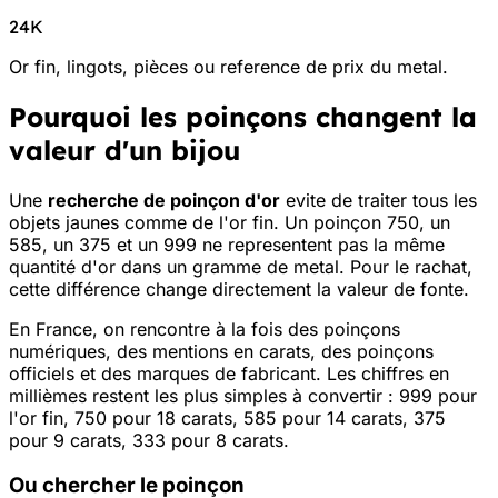
24K
Or fin, lingots, pièces ou reference de prix du metal.
Pourquoi les poinçons changent la
valeur d'un bijou
Une
recherche de poinçon d'or
evite de traiter tous les
objets jaunes comme de l'or fin. Un poinçon 750, un
585, un 375 et un 999 ne representent pas la même
quantité d'or dans un gramme de metal. Pour le rachat,
cette différence change directement la valeur de fonte.
En France, on rencontre à la fois des poinçons
numériques, des mentions en carats, des poinçons
officiels et des marques de fabricant. Les chiffres en
millièmes restent les plus simples à convertir : 999 pour
l'or fin, 750 pour 18 carats, 585 pour 14 carats, 375
pour 9 carats, 333 pour 8 carats.
Ou chercher le poinçon