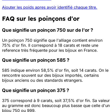
Ajouter les poids apres avoir identifié chaque titre.
FAQ sur les poinçons d'or
Que signifie un poinçon 750 sur de l'or ?
Un poinçon 750 signifie que l'alliage contient environ
75% d'or fin. Il correspond à 18 carats et reste une
reference très fréquente pour les bijoux en France.
Que signifie un poinçon 585 ?
585 indique environ 58,5% d'or fin, soit 14 carats. On le
rencontre souvent sur des bijoux importés, certains
bijoux anciens ou des standards etrangers.
Que signifie un poinçon 375 ?
375 correspond à 9 carats, soit 37,5% d'or fin. Sa valeur
au gramme est donc beaucoup plus basse que celle d'un
bijou 750 ou 999.