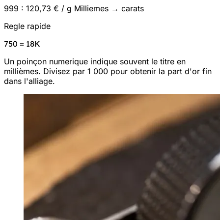
999 : 120,73 € / g
Milliemes → carats
Regle rapide
750 = 18K
Un poinçon numerique indique souvent le titre en
millièmes. Divisez par 1 000 pour obtenir la part d'or fin
dans l'alliage.