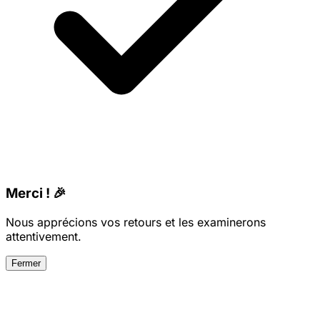
Merci ! 🎉
Nous apprécions vos retours et les examinerons
attentivement.
Fermer