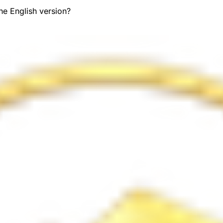
the English version?