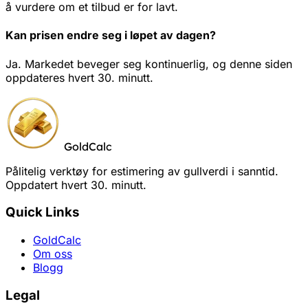
å vurdere om et tilbud er for lavt.
Kan prisen endre seg i løpet av dagen?
Ja. Markedet beveger seg kontinuerlig, og denne siden
oppdateres hvert 30. minutt.
GoldCalc
Pålitelig verktøy for estimering av gullverdi i sanntid.
Oppdatert hvert 30. minutt.
Quick Links
GoldCalc
Om oss
Blogg
Legal