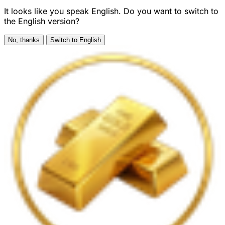
It looks like you speak English. Do you want to switch to
the English version?
No, thanks
Switch to English