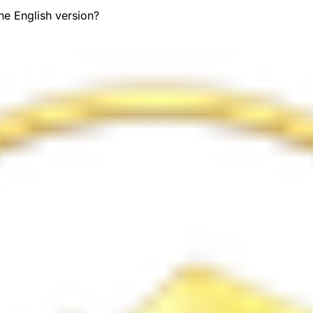
the English version?