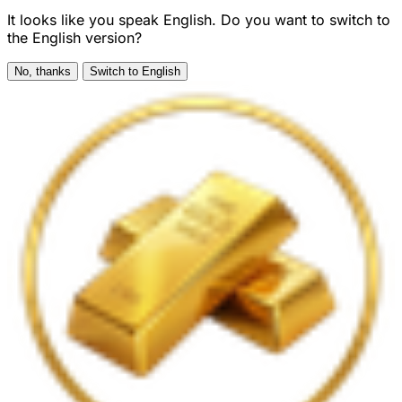
It looks like you speak English. Do you want to switch to
the English version?
No, thanks
Switch to English