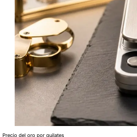
Precio del oro por quilates