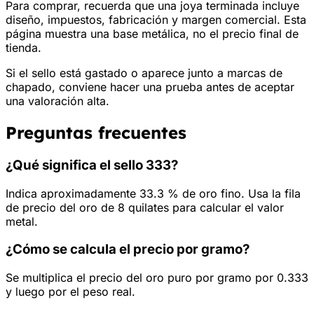
Para comprar, recuerda que una joya terminada incluye
diseño, impuestos, fabricación y margen comercial. Esta
página muestra una base metálica, no el precio final de
tienda.
Si el sello está gastado o aparece junto a marcas de
chapado, conviene hacer una prueba antes de aceptar
una valoración alta.
Preguntas frecuentes
¿Qué significa el sello 333?
Indica aproximadamente 33.3 % de oro fino. Usa la fila
de precio del oro de 8 quilates para calcular el valor
metal.
¿Cómo se calcula el precio por gramo?
Se multiplica el precio del oro puro por gramo por 0.333
y luego por el peso real.