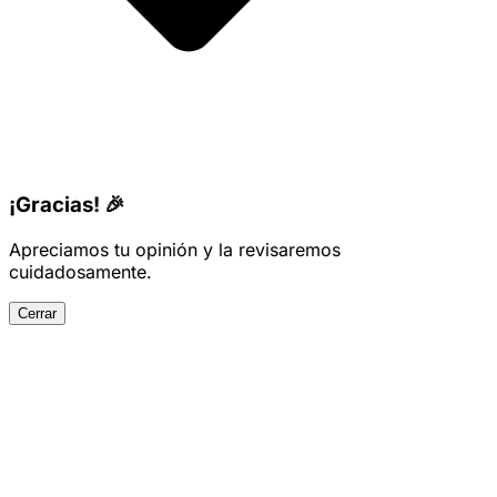
¡Gracias! 🎉
Apreciamos tu opinión y la revisaremos
cuidadosamente.
Cerrar