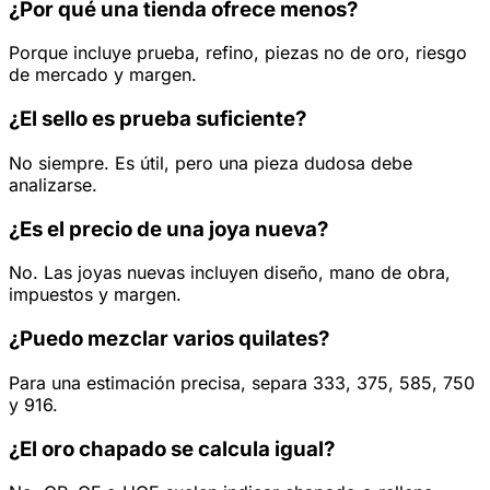
¿Por qué una tienda ofrece menos?
Porque incluye prueba, refino, piezas no de oro, riesgo
de mercado y margen.
¿El sello es prueba suficiente?
No siempre. Es útil, pero una pieza dudosa debe
analizarse.
¿Es el precio de una joya nueva?
No. Las joyas nuevas incluyen diseño, mano de obra,
impuestos y margen.
¿Puedo mezclar varios quilates?
Para una estimación precisa, separa 333, 375, 585, 750
y 916.
¿El oro chapado se calcula igual?