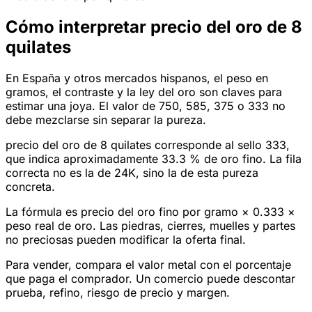
Cómo interpretar precio del oro de 8
quilates
En España y otros mercados hispanos, el peso en
gramos, el contraste y la ley del oro son claves para
estimar una joya. El valor de 750, 585, 375 o 333 no
debe mezclarse sin separar la pureza.
precio del oro de 8 quilates corresponde al sello 333,
que indica aproximadamente 33.3 % de oro fino. La fila
correcta no es la de 24K, sino la de esta pureza
concreta.
La fórmula es precio del oro fino por gramo × 0.333 ×
peso real de oro. Las piedras, cierres, muelles y partes
no preciosas pueden modificar la oferta final.
Para vender, compara el valor metal con el porcentaje
que paga el comprador. Un comercio puede descontar
prueba, refino, riesgo de precio y margen.