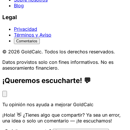
Blog
Legal
Privacidad
Términos y Aviso
Comentarios
© 2026 GoldCalc. Todos los derechos reservados.
Datos provistos solo con fines informativos. No es
asesoramiento financiero.
¡Queremos escucharte! 💬
Tu opinión nos ayuda a mejorar GoldCalc
¡Hola! 👋 ¿Tienes algo que compartir? Ya sea un error,
una idea o solo un comentario — ¡te escuchamos!