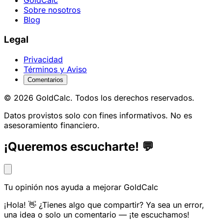
GoldCalc
Sobre nosotros
Blog
Legal
Privacidad
Términos y Aviso
Comentarios
© 2026 GoldCalc. Todos los derechos reservados.
Datos provistos solo con fines informativos. No es
asesoramiento financiero.
¡Queremos escucharte! 💬
Tu opinión nos ayuda a mejorar GoldCalc
¡Hola! 👋 ¿Tienes algo que compartir? Ya sea un error,
una idea o solo un comentario — ¡te escuchamos!