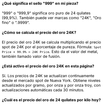
¿Qué significa el sello "999" en mi pieza?
"999" o "999,9" significa oro puro de 24 quilates
(99,9%). También puede ver marcas como "24K", "Oro
fino" o ".9999".
¿Cómo se calcula el precio del oro 24K?
El precio del oro 24K se calcula multiplicando el precio
spot de 24K por el porcentaje de pureza. Fórmula:
Spot
.
Esto da el valor del metal,
Price ×
99.9
% =
24K
Price
también llamado valor de fusión.
¿Está activo el precio del oro 24K en esta página?
Sí. Los precios de 24K se actualizan continuamente
desde el mercado spot de Nueva York. Obtiene niveles
actualizados por gramo, por onza y por onza troy, con
actualizaciones automáticas cada 30 minutos.
¿Cuál es el precio del oro de 24 quilates por kilo hoy?