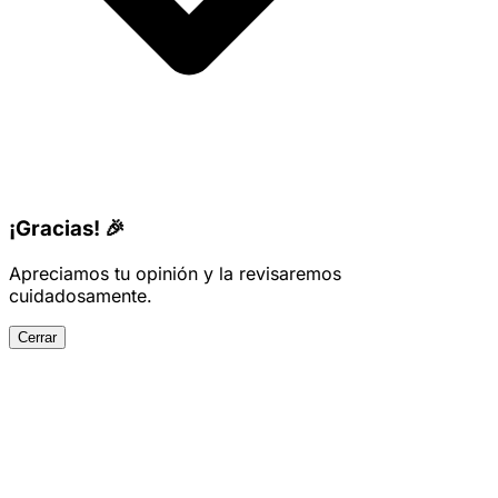
¡Gracias! 🎉
Apreciamos tu opinión y la revisaremos
cuidadosamente.
Cerrar