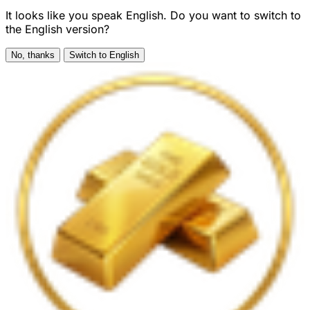
It looks like you speak English. Do you want to switch to
the English version?
No, thanks
Switch to English