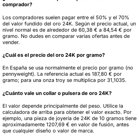
comprador?
Los compradores suelen pagar entre el 50% y el 70%
del valor fundido del oro 24K. Según el precio actual, un
nivel normal es de alrededor de 60,38 € a 84,54 € por
gramo. No dudes en comparar varias ofertas antes de
vender.
¿Cuál es el precio del oro 24K por gramo?
En España se usa normalmente el precio por gramo (no
pennyweight). La referencia actual es 187,80 € por
gramo; para una onza troy se multiplica por 31,1035.
¿Cuánto vale un collar o pulsera de oro 24K?
El valor depende principalmente del peso. Utilice la
calculadora de arriba para obtener el valor exacto. Por
ejemplo, una pieza de joyería de 24K de 10 gramos tiene
aproximadamente 1207,69 € en valor de fusión, antes
que cualquier diseño o valor de marca.