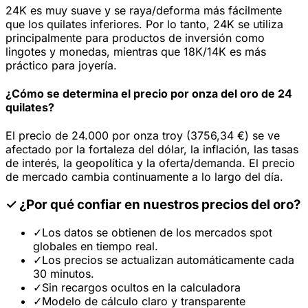
24K es muy suave y se raya/deforma más fácilmente
que los quilates inferiores. Por lo tanto, 24K se utiliza
principalmente para productos de inversión como
lingotes y monedas, mientras que 18K/14K es más
práctico para joyería.
¿Cómo se determina el precio por onza del oro de 24
quilates?
El precio de 24.000 por onza troy (3756,34 €) se ve
afectado por la fortaleza del dólar, la inflación, las tasas
de interés, la geopolítica y la oferta/demanda. El precio
de mercado cambia continuamente a lo largo del día.
✓
¿Por qué confiar en nuestros precios del oro?
✓
Los datos se obtienen de los mercados spot
globales en tiempo real.
✓
Los precios se actualizan automáticamente cada
30 minutos.
✓
Sin recargos ocultos en la calculadora
✓
Modelo de cálculo claro y transparente