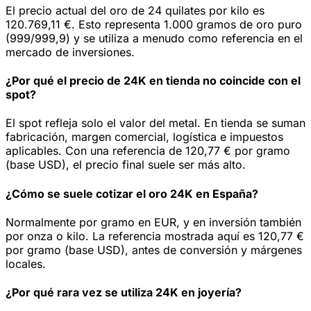
El precio actual del oro de 24 quilates por kilo es
120.769,11 €. Esto representa 1.000 gramos de oro puro
(999/999,9) y se utiliza a menudo como referencia en el
mercado de inversiones.
¿Por qué el precio de 24K en tienda no coincide con el
spot?
El spot refleja solo el valor del metal. En tienda se suman
fabricación, margen comercial, logística e impuestos
aplicables. Con una referencia de 120,77 € por gramo
(base USD), el precio final suele ser más alto.
¿Cómo se suele cotizar el oro 24K en España?
Normalmente por gramo en EUR, y en inversión también
por onza o kilo. La referencia mostrada aquí es 120,77 €
por gramo (base USD), antes de conversión y márgenes
locales.
¿Por qué rara vez se utiliza 24K en joyería?