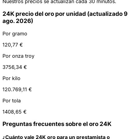
Nuestros precios se actualizan cada 30 minutos.
24K precio del oro por unidad (actualizado 9
ago. 2026)
Por gramo
120,77 €
Por onza troy
3756,34 €
Por kilo
120.769,11 €
Por tola
1408,65 €
Preguntas frecuentes sobre el oro 24K
¿Cuánto vale 24K oro para un prestamista o