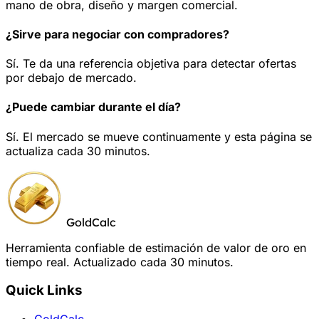
mano de obra, diseño y margen comercial.
¿Sirve para negociar con compradores?
Sí. Te da una referencia objetiva para detectar ofertas
por debajo de mercado.
¿Puede cambiar durante el día?
Sí. El mercado se mueve continuamente y esta página se
actualiza cada 30 minutos.
GoldCalc
Herramienta confiable de estimación de valor de oro en
tiempo real. Actualizado cada 30 minutos.
Quick Links