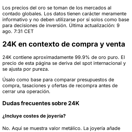
Los precios del oro se toman de los mercados al
contado globales. Los datos tienen carácter meramente
informativo y no deben utilizarse por sí solos como base
para decisiones de inversión. Última actualización: 9
ago. 7:31 CET
24K en contexto de compra y venta
24K contiene aproximadamente 99.9% de oro puro. El
precio de esta página se deriva del spot internacional y
se ajusta por pureza.
Úsalo como base para comparar presupuestos de
compra, tasaciones y ofertas de recompra antes de
cerrar una operación.
Dudas frecuentes sobre 24K
¿Incluye costes de joyería?
No. Aquí se muestra valor metálico. La joyería añade