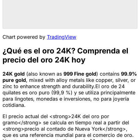
Chart powered by
TradingView
¿Qué es el oro 24K? Comprenda el
precio del oro 24K hoy
24K
gold
(also known as
999 Fine
gold
) contains
99.9
%
pure gold
, mixed with alloy metals like copper, silver, or
zinc to enhance strength and durability.
El oro de 24
quilates es oro puro (99,9 %) y se utiliza principalmente
para lingotes, monedas e inversiones, no para joyería
cotidiana.
El precio actual del <strong>24K del oro por
gramo</strong> se calcula en tiempo real a partir del
<strong>precio al contado de Nueva York</strong>,
que es una referencia mundial para el comercio de oro.