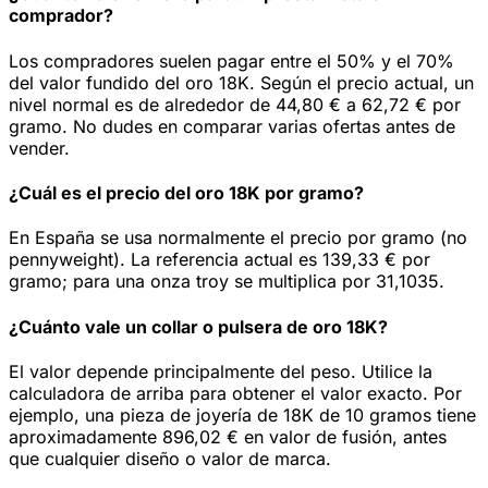
comprador?
Los compradores suelen pagar entre el 50% y el 70%
del valor fundido del oro 18K. Según el precio actual, un
nivel normal es de alrededor de 44,80 € a 62,72 € por
gramo. No dudes en comparar varias ofertas antes de
vender.
¿Cuál es el precio del oro 18K por gramo?
En España se usa normalmente el precio por gramo (no
pennyweight). La referencia actual es 139,33 € por
gramo; para una onza troy se multiplica por 31,1035.
¿Cuánto vale un collar o pulsera de oro 18K?
El valor depende principalmente del peso. Utilice la
calculadora de arriba para obtener el valor exacto. Por
ejemplo, una pieza de joyería de 18K de 10 gramos tiene
aproximadamente 896,02 € en valor de fusión, antes
que cualquier diseño o valor de marca.