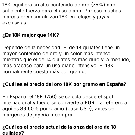
18K equilibra un alto contenido de oro (75%) con
suficiente fuerza para el uso diario. Por eso muchas
marcas premium utilizan 18K en relojes y joyas
exclusivas.
¿Es 18K mejor que 14K?
Depende de la necesidad. El de 18 quilates tiene un
mayor contenido de oro y un color más intenso,
mientras que el de 14 quilates es más duro y, a menudo,
más práctico para un uso diario intensivo. El 18K
normalmente cuesta más por gramo.
¿Cuál es el precio del oro 18K por gramo en España?
En España, el 18K (750) se calcula desde el spot
internacional y luego se convierte a EUR. La referencia
aquí es 89,60 € por gramo (base USD), antes de
márgenes de joyería o compra.
¿Cuál es el precio actual de la onza del oro de 18
quilates?