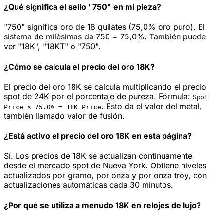
¿Qué significa el sello "750" en mi pieza?
"750" significa oro de 18 quilates (75,0% oro puro). El
sistema de milésimas da 750 = 75,0%. También puede
ver "18K", "18KT" o "750".
¿Cómo se calcula el precio del oro 18K?
El precio del oro 18K se calcula multiplicando el precio
spot de 24K por el porcentaje de pureza. Fórmula:
Spot
.
Esto da el valor del metal,
Price ×
75.0
% =
18K
Price
también llamado valor de fusión.
¿Está activo el precio del oro 18K en esta página?
Sí. Los precios de 18K se actualizan continuamente
desde el mercado spot de Nueva York. Obtiene niveles
actualizados por gramo, por onza y por onza troy, con
actualizaciones automáticas cada 30 minutos.
¿Por qué se utiliza a menudo 18K en relojes de lujo?