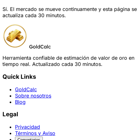
Sí. El mercado se mueve continuamente y esta página se
actualiza cada 30 minutos.
GoldCalc
Herramienta confiable de estimación de valor de oro en
tiempo real. Actualizado cada 30 minutos.
Quick Links
GoldCalc
Sobre nosotros
Blog
Legal
Privacidad
Términos y Aviso
Comentarios