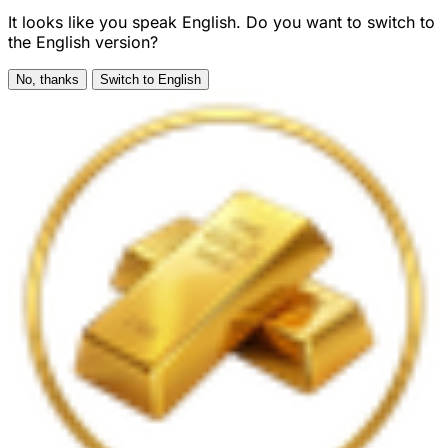
It looks like you speak English. Do you want to switch to
the English version?
No, thanks
Switch to English