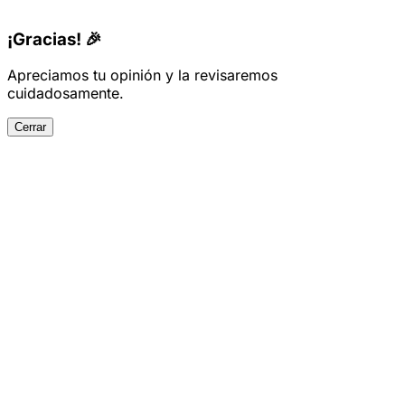
¡Gracias! 🎉
Apreciamos tu opinión y la revisaremos
cuidadosamente.
Cerrar