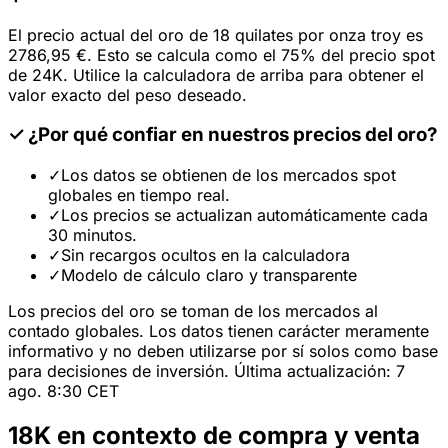
El precio actual del oro de 18 quilates por onza troy es
2786,95 €. Esto se calcula como el 75% del precio spot
de 24K. Utilice la calculadora de arriba para obtener el
valor exacto del peso deseado.
✓
¿Por qué confiar en nuestros precios del oro?
✓
Los datos se obtienen de los mercados spot
globales en tiempo real.
✓
Los precios se actualizan automáticamente cada
30 minutos.
✓
Sin recargos ocultos en la calculadora
✓
Modelo de cálculo claro y transparente
Los precios del oro se toman de los mercados al
contado globales. Los datos tienen carácter meramente
informativo y no deben utilizarse por sí solos como base
para decisiones de inversión. Última actualización: 7
ago. 8:30 CET
18K en contexto de compra y venta