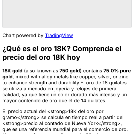
Chart powered by
TradingView
¿Qué es el oro 18K? Comprenda el
precio del oro 18K hoy
18K
gold
(also known as
750
gold
) contains
75.0
% pure
gold
, mixed with alloy metals like copper, silver, or zinc
to enhance strength and durability.
El oro de 18 quilates
se utiliza a menudo en joyería y relojes de primera
calidad, ya que tiene un color dorado más intenso y un
mayor contenido de oro que el de 14 quilates.
El precio actual del <strong>18K del oro por
gramo</strong> se calcula en tiempo real a partir del
<strong>precio al contado de Nueva York</strong>,
que es una referencia mundial para el comercio de oro.