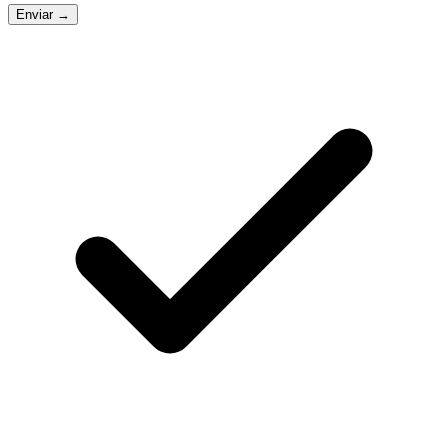
Enviar →