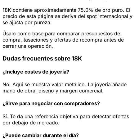
18K contiene aproximadamente 75.0% de oro puro. El
precio de esta página se deriva del spot internacional y
se ajusta por pureza.
Úsalo como base para comparar presupuestos de
compra, tasaciones y ofertas de recompra antes de
cerrar una operación.
Dudas frecuentes sobre 18K
¿Incluye costes de joyería?
No. Aquí se muestra valor metálico. La joyería añade
mano de obra, diseño y margen comercial.
¿Sirve para negociar con compradores?
Sí. Te da una referencia objetiva para detectar ofertas
por debajo de mercado.
¿Puede cambiar durante el día?