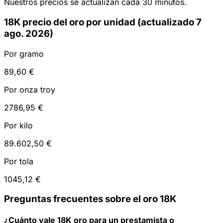
Nuestros precios se actualizan cada 30 minutos.
18K precio del oro por unidad (actualizado 7
ago. 2026)
Por gramo
89,60 €
Por onza troy
2786,95 €
Por kilo
89.602,50 €
Por tola
1045,12 €
Preguntas frecuentes sobre el oro 18K
¿Cuánto vale 18K oro para un prestamista o