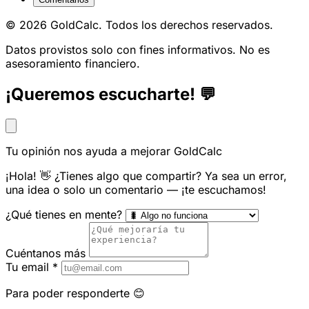
© 2026 GoldCalc. Todos los derechos reservados.
Datos provistos solo con fines informativos. No es
asesoramiento financiero.
¡Queremos escucharte! 💬
Tu opinión nos ayuda a mejorar GoldCalc
¡Hola! 👋 ¿Tienes algo que compartir? Ya sea un error,
una idea o solo un comentario — ¡te escuchamos!
¿Qué tienes en mente?
Cuéntanos más
Tu email
*
Para poder responderte 😊