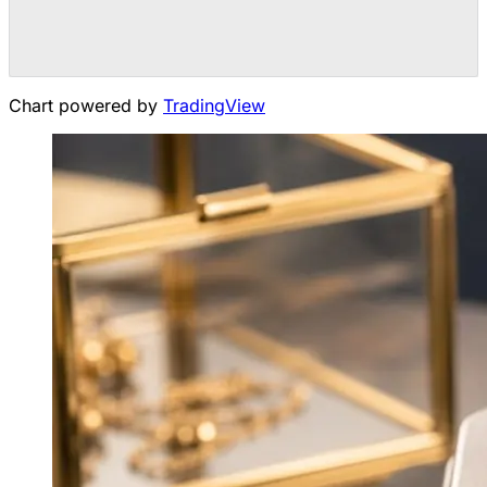
Chart powered by
TradingView