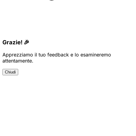
Grazie! 🎉
Apprezziamo il tuo feedback e lo esamineremo
attentamente.
Chiudi