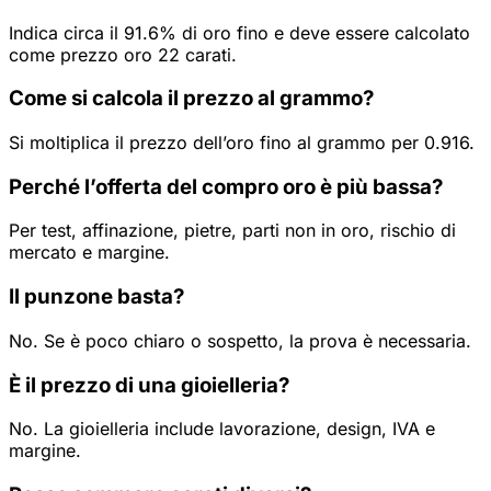
Indica circa il 91.6% di oro fino e deve essere calcolato
come prezzo oro 22 carati.
Come si calcola il prezzo al grammo?
Si moltiplica il prezzo dell’oro fino al grammo per 0.916.
Perché l’offerta del compro oro è più bassa?
Per test, affinazione, pietre, parti non in oro, rischio di
mercato e margine.
Il punzone basta?
No. Se è poco chiaro o sospetto, la prova è necessaria.
È il prezzo di una gioielleria?
No. La gioielleria include lavorazione, design, IVA e
margine.