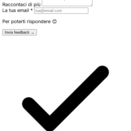
Raccontaci di più
La tua email
*
Per poterti rispondere 😊
Invia feedback →