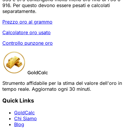
916. Per questo devono essere pesati e calcolati
separatamente.
Prezzo oro al grammo
Calcolatore oro usato
Controllo punzone oro
GoldCalc
Strumento affidabile per la stima del valore dell'oro in
tempo reale. Aggiornato ogni 30 minuti.
Quick Links
GoldCalc
Chi Siamo
Blog