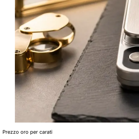
Prezzo oro per carati