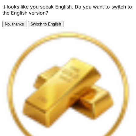
It looks like you speak English. Do you want to switch to
the English version?
No, thanks
Switch to English