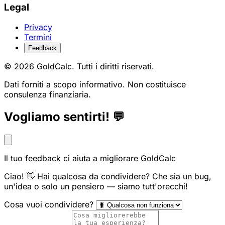
Legal
Privacy
Termini
Feedback
© 2026 GoldCalc. Tutti i diritti riservati.
Dati forniti a scopo informativo. Non costituisce
consulenza finanziaria.
Vogliamo sentirti! 💬
Il tuo feedback ci aiuta a migliorare GoldCalc
Ciao! 👋 Hai qualcosa da condividere? Che sia un bug,
un'idea o solo un pensiero — siamo tutt'orecchi!
Cosa vuoi condividere?