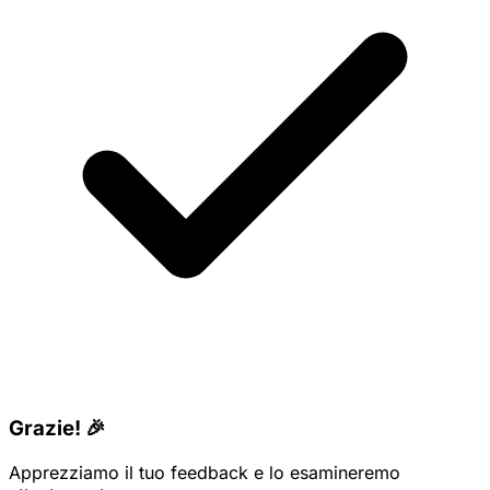
Grazie! 🎉
Apprezziamo il tuo feedback e lo esamineremo