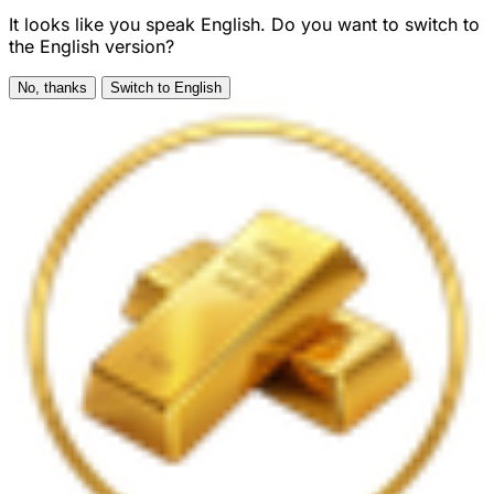
It looks like you speak English. Do you want to switch to
the English version?
No, thanks
Switch to English