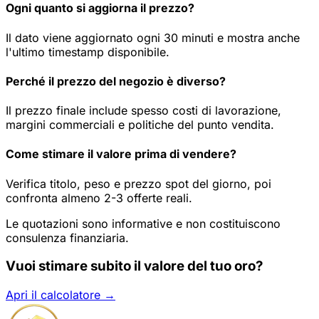
Ogni quanto si aggiorna il prezzo?
Il dato viene aggiornato ogni 30 minuti e mostra anche
l'ultimo timestamp disponibile.
Perché il prezzo del negozio è diverso?
Il prezzo finale include spesso costi di lavorazione,
margini commerciali e politiche del punto vendita.
Come stimare il valore prima di vendere?
Verifica titolo, peso e prezzo spot del giorno, poi
confronta almeno 2-3 offerte reali.
Le quotazioni sono informative e non costituiscono
consulenza finanziaria.
Vuoi stimare subito il valore del tuo oro?
Apri il calcolatore →