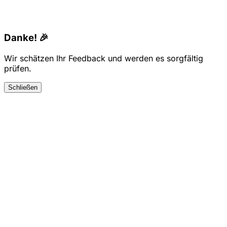
Danke! 🎉
Wir schätzen Ihr Feedback und werden es sorgfältig
prüfen.
Schließen