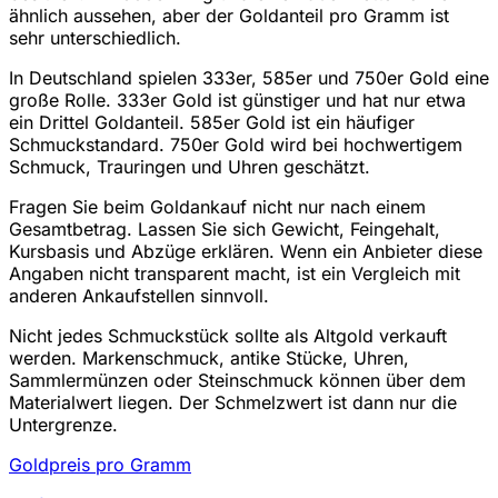
ähnlich aussehen, aber der Goldanteil pro Gramm ist
sehr unterschiedlich.
In Deutschland spielen 333er, 585er und 750er Gold eine
große Rolle. 333er Gold ist günstiger und hat nur etwa
ein Drittel Goldanteil. 585er Gold ist ein häufiger
Schmuckstandard. 750er Gold wird bei hochwertigem
Schmuck, Trauringen und Uhren geschätzt.
Fragen Sie beim Goldankauf nicht nur nach einem
Gesamtbetrag. Lassen Sie sich Gewicht, Feingehalt,
Kursbasis und Abzüge erklären. Wenn ein Anbieter diese
Angaben nicht transparent macht, ist ein Vergleich mit
anderen Ankaufstellen sinnvoll.
Nicht jedes Schmuckstück sollte als Altgold verkauft
werden. Markenschmuck, antike Stücke, Uhren,
Sammlermünzen oder Steinschmuck können über dem
Materialwert liegen. Der Schmelzwert ist dann nur die
Untergrenze.
Goldpreis pro Gramm