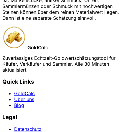
Ja. Markenstücke, antiker Schmuck, Uhren,
Sammlermünzen oder Schmuck mit hochwertigen
Steinen können über dem reinen Materialwert liegen.
Dann ist eine separate Schätzung sinnvoll.
GoldCalc
Zuverlässiges Echtzeit-Goldwertschätzungstool für
Käufer, Verkäufer und Sammler. Alle 30 Minuten
aktualisiert.
Quick Links
GoldCalc
Über uns
Blog
Legal
Datenschutz