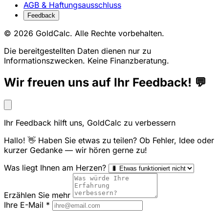
AGB & Haftungsausschluss
Feedback
© 2026 GoldCalc. Alle Rechte vorbehalten.
Die bereitgestellten Daten dienen nur zu
Informationszwecken. Keine Finanzberatung.
Wir freuen uns auf Ihr Feedback! 💬
Ihr Feedback hilft uns, GoldCalc zu verbessern
Hallo! 👋 Haben Sie etwas zu teilen? Ob Fehler, Idee oder
kurzer Gedanke — wir hören gerne zu!
Was liegt Ihnen am Herzen?
Erzählen Sie mehr
Ihre E-Mail
*