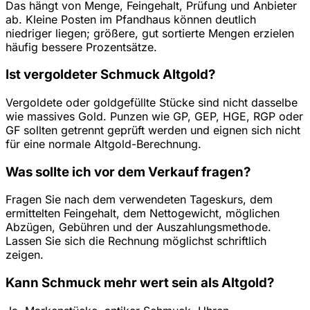
Das hängt von Menge, Feingehalt, Prüfung und Anbieter
ab. Kleine Posten im Pfandhaus können deutlich
niedriger liegen; größere, gut sortierte Mengen erzielen
häufig bessere Prozentsätze.
Ist vergoldeter Schmuck Altgold?
Vergoldete oder goldgefüllte Stücke sind nicht dasselbe
wie massives Gold. Punzen wie GP, GEP, HGE, RGP oder
GF sollten getrennt geprüft werden und eignen sich nicht
für eine normale Altgold-Berechnung.
Was sollte ich vor dem Verkauf fragen?
Fragen Sie nach dem verwendeten Tageskurs, dem
ermittelten Feingehalt, dem Nettogewicht, möglichen
Abzügen, Gebühren und der Auszahlungsmethode.
Lassen Sie sich die Rechnung möglichst schriftlich
zeigen.
Kann Schmuck mehr wert sein als Altgold?