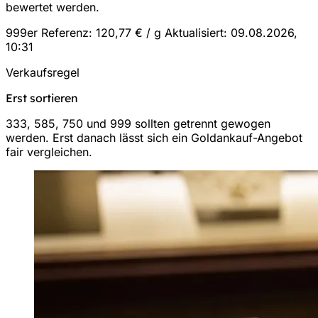
bewertet werden.
999er Referenz: 120,77 € / g
Aktualisiert: 09.08.2026,
10:31
Verkaufsregel
Erst sortieren
333, 585, 750 und 999 sollten getrennt gewogen
werden. Erst danach lässt sich ein Goldankauf-Angebot
fair vergleichen.