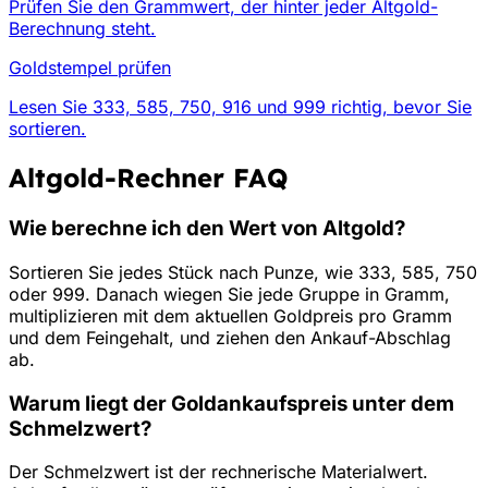
Prüfen Sie den Grammwert, der hinter jeder Altgold-
Berechnung steht.
Goldstempel prüfen
Lesen Sie 333, 585, 750, 916 und 999 richtig, bevor Sie
sortieren.
Altgold-Rechner FAQ
Wie berechne ich den Wert von Altgold?
Sortieren Sie jedes Stück nach Punze, wie 333, 585, 750
oder 999. Danach wiegen Sie jede Gruppe in Gramm,
multiplizieren mit dem aktuellen Goldpreis pro Gramm
und dem Feingehalt, und ziehen den Ankauf-Abschlag
ab.
Warum liegt der Goldankaufspreis unter dem
Schmelzwert?
Der Schmelzwert ist der rechnerische Materialwert.