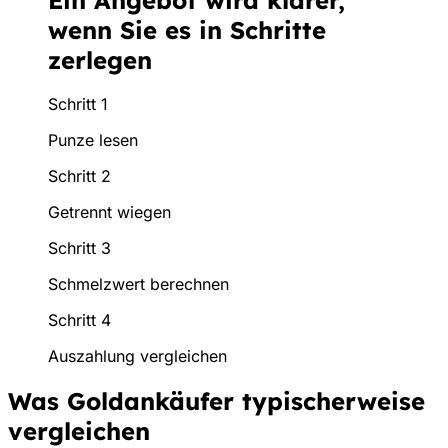
wenn Sie es in Schritte
zerlegen
Schritt 1
Punze lesen
Schritt 2
Getrennt wiegen
Schritt 3
Schmelzwert berechnen
Schritt 4
Auszahlung vergleichen
Was Goldankäufer typischerweise
vergleichen