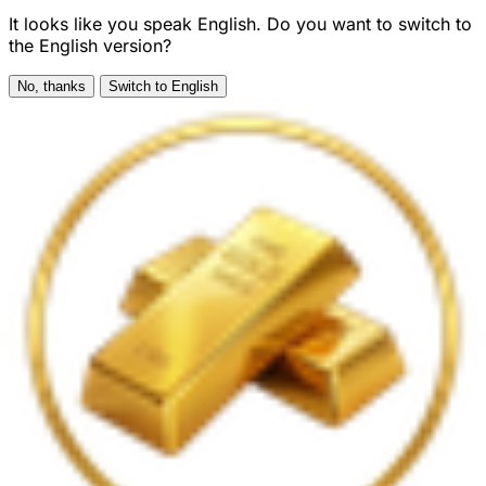
It looks like you speak English. Do you want to switch to
the English version?
No, thanks
Switch to English