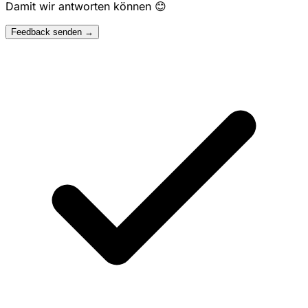
Damit wir antworten können 😊
Feedback senden →