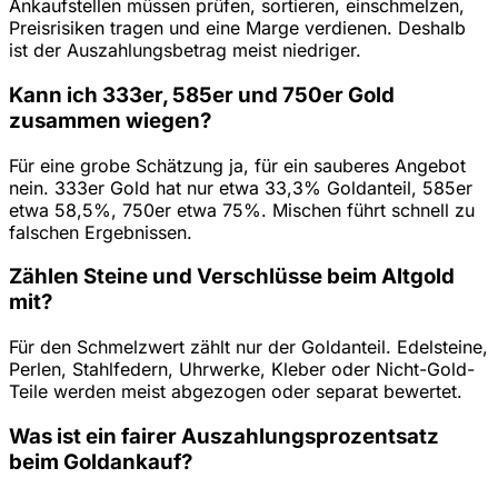
Ankaufstellen müssen prüfen, sortieren, einschmelzen,
Preisrisiken tragen und eine Marge verdienen. Deshalb
ist der Auszahlungsbetrag meist niedriger.
Kann ich 333er, 585er und 750er Gold
zusammen wiegen?
Für eine grobe Schätzung ja, für ein sauberes Angebot
nein. 333er Gold hat nur etwa 33,3% Goldanteil, 585er
etwa 58,5%, 750er etwa 75%. Mischen führt schnell zu
falschen Ergebnissen.
Zählen Steine und Verschlüsse beim Altgold
mit?
Für den Schmelzwert zählt nur der Goldanteil. Edelsteine,
Perlen, Stahlfedern, Uhrwerke, Kleber oder Nicht-Gold-
Teile werden meist abgezogen oder separat bewertet.
Was ist ein fairer Auszahlungsprozentsatz
beim Goldankauf?