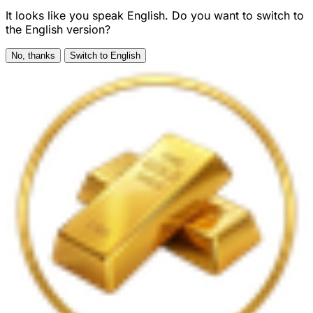
It looks like you speak English. Do you want to switch to
the English version?
No, thanks
Switch to English