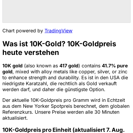
Chart powered by
TradingView
Was ist 10K-Gold? 10K-Goldpreis
heute verstehen
10K
gold
(also known as
417
gold
) contains
41.7
% pure
gold
, mixed with alloy metals like copper, silver, or zinc
to enhance strength and durability.
Es ist in den USA die
niedrigste Karatzahl, die rechtlich als Gold verkauft
werden darf, und daher die günstigste Option.
Der aktuelle 10K-Goldpreis pro Gramm wird in Echtzeit
aus dem New Yorker Spotpreis berechnet, dem globalen
Referenzkurs. Unsere Preise werden alle 30 Minuten
aktualisiert.
10K-Goldpreis pro Einheit (aktualisiert 7. Aug.