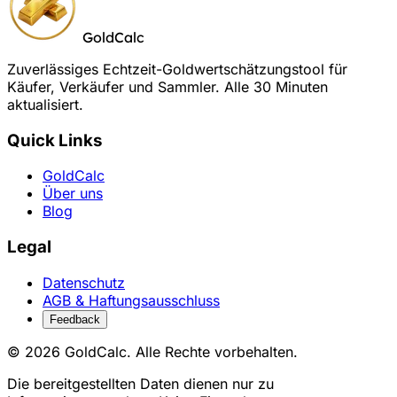
GoldCalc
Zuverlässiges Echtzeit-Goldwertschätzungstool für
Käufer, Verkäufer und Sammler. Alle 30 Minuten
aktualisiert.
Quick Links
GoldCalc
Über uns
Blog
Legal
Datenschutz
AGB & Haftungsausschluss
Feedback
© 2026 GoldCalc. Alle Rechte vorbehalten.
Die bereitgestellten Daten dienen nur zu