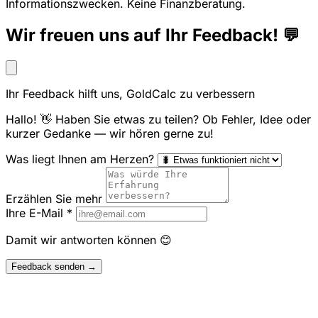
Informationszwecken. Keine Finanzberatung.
Wir freuen uns auf Ihr Feedback! 💬
Ihr Feedback hilft uns, GoldCalc zu verbessern
Hallo! 👋 Haben Sie etwas zu teilen? Ob Fehler, Idee oder
kurzer Gedanke — wir hören gerne zu!
Was liegt Ihnen am Herzen?
Erzählen Sie mehr
Ihre E-Mail
*
Damit wir antworten können 😊
Feedback senden →