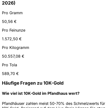
2026)
Pro Gramm
50,56 €
Pro Feinunze
1.572,50 €
Pro Kilogramm
50.557,08 €
Pro Tola
589,70 €
Häufige Fragen zu 10K-Gold
Wie viel ist 10K-Gold im Pfandhaus wert?
Pfandhäuser zahlen meist 50-70% des Schmelzwerts für