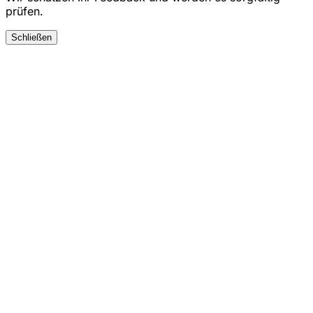
prüfen.
Schließen