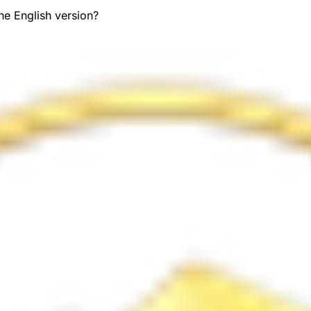
the English version?