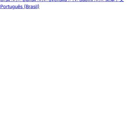
Português (Brasil)