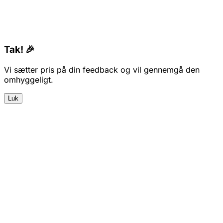
Tak! 🎉
Vi sætter pris på din feedback og vil gennemgå den
omhyggeligt.
Luk