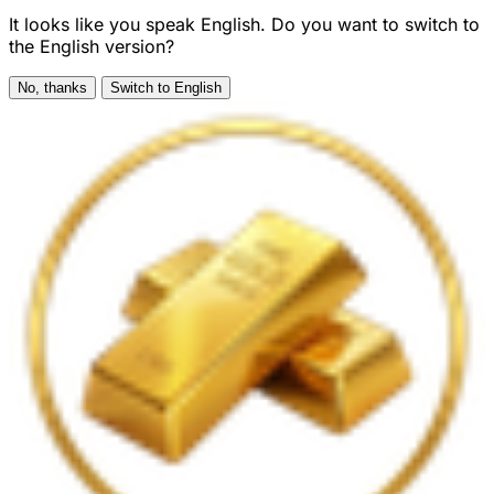
It looks like you speak English. Do you want to switch to
the English version?
No, thanks
Switch to English