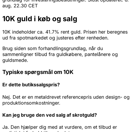
aug. 22.30 CET
10K guld i køb og salg
10K indeholder ca. 41.7% rent guld. Prisen her beregnes
ud fra spotmarkedet og justeres efter renheden.
Brug siden som forhandlingsgrundlag, når du
sammenligner tilbud fra guldkøbere, pantelånere og
guldsmede.
Typiske spørgsmål om 10K
Er dette butikssalgspris?
Nej. Det er en metaldrevet referencepris uden design- og
produktionsomkostninger.
Kan jeg bruge den ved salg af skrotguld?
Ja. Den hjælper dig med at vurdere, om et tilbud er