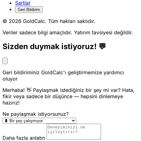
Şartlar
Geri Bildirim
© 2026 GoldCalc. Tüm hakları saklıdır.
Veriler sadece bilgi amaçlıdır. Yatırım tavsiyesi değildir.
Sizden duymak istiyoruz! 💬
Geri bildiriminiz GoldCalc'ı geliştirmemize yardımcı
oluyor
Merhaba! 👋 Paylaşmak istediğiniz bir şey mi var? Hata,
fikir veya sadece bir düşünce — hepsini dinlemeye
hazırız!
Ne paylaşmak istiyorsunuz?
Daha fazla anlatın