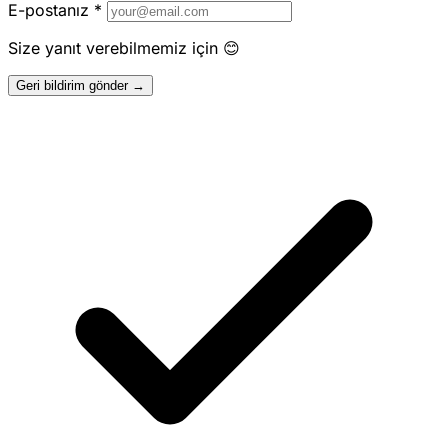
E-postanız
*
Size yanıt verebilmemiz için 😊
Geri bildirim gönder →