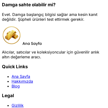
Damga sahte olabilir mi?
Evet. Damga başlangıç bilgisi sağlar ama kesin kanıt
değildir. Şüpheli ürünleri test ettirmek gerekir.
Ana Sayfa
Alıcılar, satıcılar ve koleksiyoncular için güvenilir anlık
altın değerleme aracı.
Quick Links
Ana Sayfa
Hakkımızda
Blog
Legal
Gizlilik