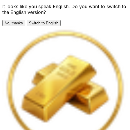
It looks like you speak English. Do you want to switch to
the English version?
No, thanks
Switch to English