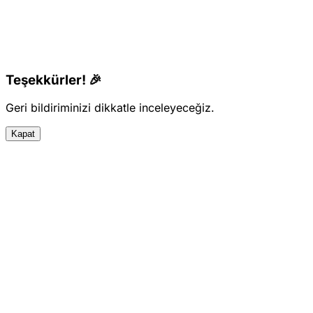
Teşekkürler! 🎉
Geri bildiriminizi dikkatle inceleyeceğiz.
Kapat