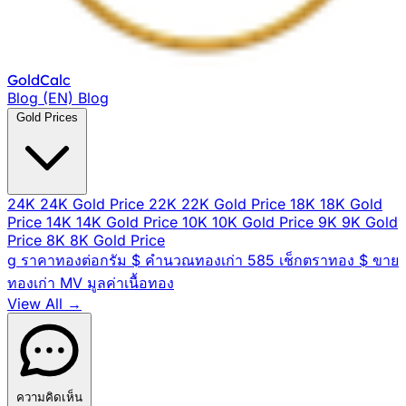
Gold
Calc
Blog (EN)
Blog
Gold Prices
24K
24K Gold Price
22K
22K Gold Price
18K
18K Gold
Price
14K
14K Gold Price
10K
10K Gold Price
9K
9K Gold
Price
8K
8K Gold Price
g
ราคาทองต่อกรัม
$
คำนวณทองเก่า
585
เช็กตราทอง
$
ขาย
ทองเก่า
MV
มูลค่าเนื้อทอง
View All →
ความคิดเห็น