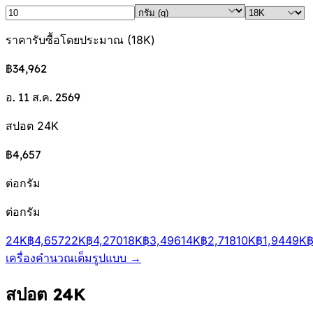
ราคารับซื้อโดยประมาณ
(
18K
)
฿34,962
อ. 11 ส.ค. 2569
สปอต 24K
฿4,657
ต่อกรัม
ต่อกรัม
24K
฿4,657
22K
฿4,270
18K
฿3,496
14K
฿2,718
10K
฿1,944
9K
฿
เครื่องคำนวณเต็มรูปแบบ →
สปอต 24K