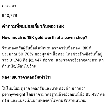
ต่อตอลา
฿40,779
คำถามที่พบบ่อยเกี่ยวกับทอง 18K
How much is 18K gold worth at a pawn shop?
ร้านทองหรือผู้รับซื้อคืนมักเสนอราคารับซื้อทอง 18K ที่
ประมาณ 50-70% ของมูลค่าเนื้อทอง โดยช่วงอ้างอิงวันนี้อยู่
ราว ฿1,748 ถึง ฿2,447 ต่อกรัม และราคาจริงอาจต่างตามค่า
กำเหน็จ/เงื่อนไขร้าน.
ทอง 18K ราคาต่อกรัมเท่าไร?
ในไทยนิยมดูราคาต่อกรัมและบาททองคำ มากกว่า
pennyweight โดยราคามาตรฐานอ้างอิงตอนนี้คือ ฿5,437 ต่อ
กรัม และแปลงเป็นบาททองคำได้ตามสัดส่วนหน่วย.