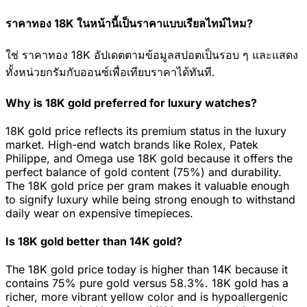
ราคาทอง 18K ในหน้านี้เป็นราคาแบบเรียลไทม์ไหม?
ใช่ ราคาทอง 18K อัปเดตตามข้อมูลสปอตเป็นรอบ ๆ และแสดง
ทั้งหน่วยกรัมกับออนซ์เพื่อเทียบราคาได้ทันที.
Why is 18K gold preferred for luxury watches?
18K gold price reflects its premium status in the luxury
market. High-end watch brands like Rolex, Patek
Philippe, and Omega use 18K gold because it offers the
perfect balance of gold content (75%) and durability.
The 18K gold price per gram makes it valuable enough
to signify luxury while being strong enough to withstand
daily wear on expensive timepieces.
Is 18K gold better than 14K gold?
The 18K gold price today is higher than 14K because it
contains 75% pure gold versus 58.3%. 18K gold has a
richer, more vibrant yellow color and is hypoallergenic