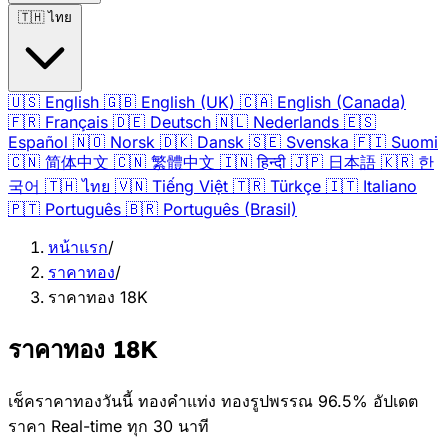
🇹🇭
ไทย
🇺🇸
English
🇬🇧
English (UK)
🇨🇦
English (Canada)
🇫🇷
Français
🇩🇪
Deutsch
🇳🇱
Nederlands
🇪🇸
Español
🇳🇴
Norsk
🇩🇰
Dansk
🇸🇪
Svenska
🇫🇮
Suomi
🇨🇳
简体中文
🇨🇳
繁體中文
🇮🇳
हिन्दी
🇯🇵
日本語
🇰🇷
한
국어
🇹🇭
ไทย
🇻🇳
Tiếng Việt
🇹🇷
Türkçe
🇮🇹
Italiano
🇵🇹
Português
🇧🇷
Português (Brasil)
หน้าแรก
/
ราคาทอง
/
ราคาทอง 18K
ราคาทอง 18K
เช็คราคาทองวันนี้ ทองคำแท่ง ทองรูปพรรณ 96.5% อัปเดต
ราคา Real-time ทุก 30 นาที