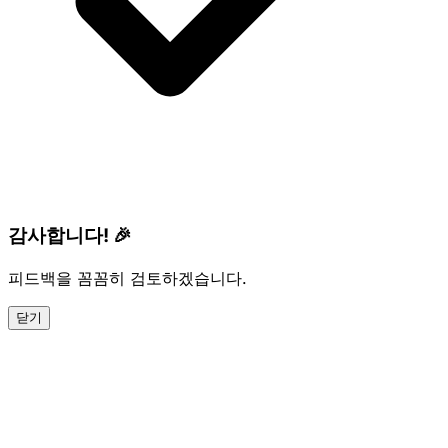
감사합니다! 🎉
피드백을 꼼꼼히 검토하겠습니다.
닫기