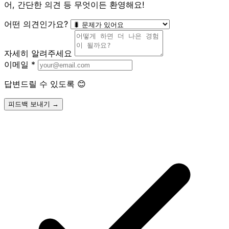
어, 간단한 의견 등 무엇이든 환영해요!
어떤 의견인가요?
자세히 알려주세요
이메일
*
답변드릴 수 있도록 😊
피드백 보내기 →