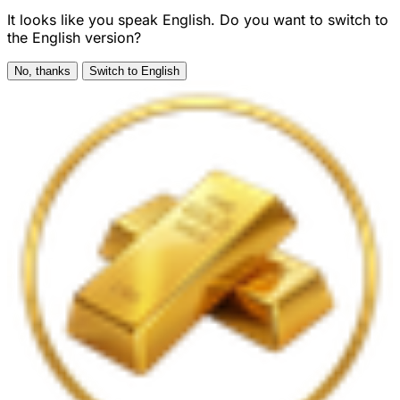
It looks like you speak English. Do you want to switch to
the English version?
No, thanks
Switch to English