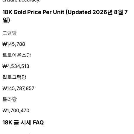
18K Gold Price Per Unit (Updated 2026년 8월 7
일)
그램당
₩145,788
트로이온스당
₩4,534,513
킬로그램당
₩145,787,857
톨라당
₩1,700,470
18K 금 시세 FAQ