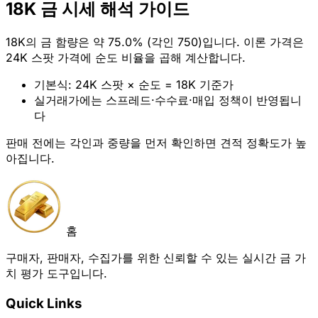
18K 금 시세 해석 가이드
18K의 금 함량은 약 75.0% (각인 750)입니다. 이론 가격은
24K 스팟 가격에 순도 비율을 곱해 계산합니다.
기본식: 24K 스팟 × 순도 = 18K 기준가
실거래가에는 스프레드·수수료·매입 정책이 반영됩니
다
판매 전에는 각인과 중량을 먼저 확인하면 견적 정확도가 높
아집니다.
홈
구매자, 판매자, 수집가를 위한 신뢰할 수 있는 실시간 금 가
치 평가 도구입니다.
Quick Links