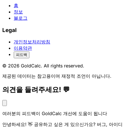
홈
정보
블로그
Legal
개인정보처리방침
이용약관
피드백
© 2026 GoldCalc. All rights reserved.
제공된 데이터는 참고용이며 재정적 조언이 아닙니다.
의견을 들려주세요! 💬
여러분의 피드백이 GoldCalc 개선에 도움이 됩니다
안녕하세요! 👋 공유하고 싶은 게 있으신가요? 버그, 아이디