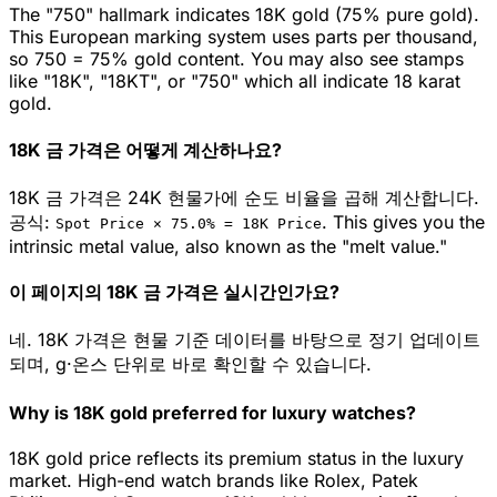
The "750" hallmark indicates 18K gold (75% pure gold).
This European marking system uses parts per thousand,
so 750 = 75% gold content. You may also see stamps
like "18K", "18KT", or "750" which all indicate 18 karat
gold.
18K 금 가격은 어떻게 계산하나요?
18K 금 가격은 24K 현물가에 순도 비율을 곱해 계산합니다.
공식:
.
This gives you the
Spot Price ×
75.0
% =
18K
Price
intrinsic metal value, also known as the "melt value."
이 페이지의 18K 금 가격은 실시간인가요?
네. 18K 가격은 현물 기준 데이터를 바탕으로 정기 업데이트
되며, g·온스 단위로 바로 확인할 수 있습니다.
Why is 18K gold preferred for luxury watches?
18K gold price reflects its premium status in the luxury
market. High-end watch brands like Rolex, Patek