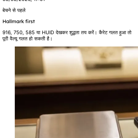
बेचने से पहले
Hallmark first
916, 750, 585 या HUID देखकर शुद्धता तय करें। कैरेट गलत हुआ तो
पूरी वैल्यू गलत हो सकती है।