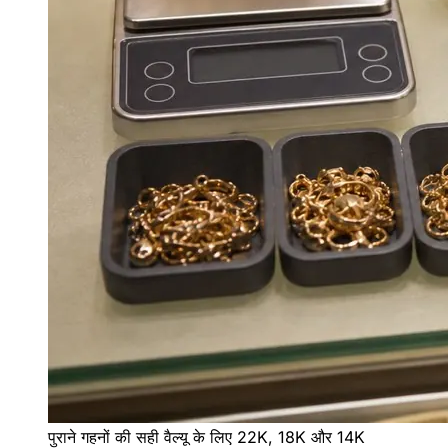
पुराने गहनों की सही वैल्यू के लिए 22K, 18K और 14K