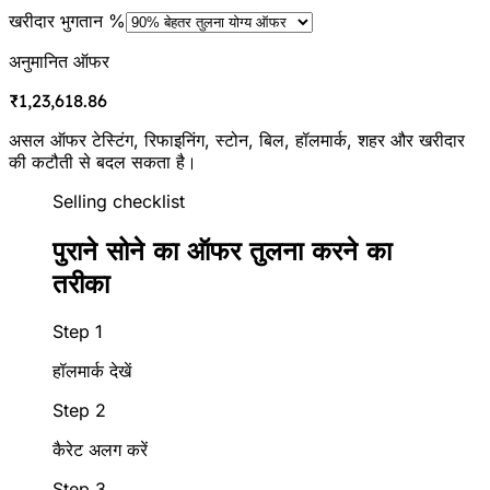
खरीदार भुगतान %
अनुमानित ऑफर
₹1,23,618.86
असल ऑफर टेस्टिंग, रिफाइनिंग, स्टोन, बिल, हॉलमार्क, शहर और खरीदार
की कटौती से बदल सकता है।
Selling checklist
पुराने सोने का ऑफर तुलना करने का
तरीका
Step 1
हॉलमार्क देखें
Step 2
कैरेट अलग करें
Step 3