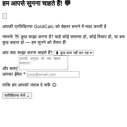
हम आपसे सुनना चाहते हैं! 💬
आपकी प्रतिक्रिया GoldCalc को बेहतर बनाने में मदद करती है
नमस्ते! 👋 कुछ साझा करना है? चाहे कोई समस्या हो, कोई विचार हो, या बस
कुछ कहना हो — हम सुनने को तैयार हैं!
आप क्या साझा करना चाहते हैं?
और बताएं
आपका ईमेल
*
ताकि हम आपको जवाब दे सकें 😊
प्रतिक्रिया भेजें →