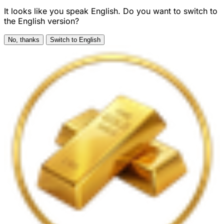
It looks like you speak English. Do you want to switch to
the English version?
No, thanks
Switch to English