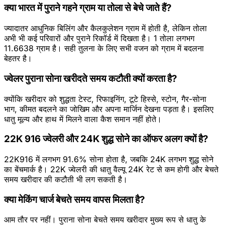
क्या भारत में पुराने गहने ग्राम या तोला से बेचे जाते हैं?
ज्यादातर आधुनिक बिलिंग और कैलकुलेशन ग्राम में होती है, लेकिन तोला
अभी भी कई परिवारों और पुराने रिकॉर्ड में दिखता है। 1 तोला लगभग
11.6638 ग्राम है। सही तुलना के लिए सभी वजन को ग्राम में बदलना
बेहतर है।
ज्वेलर पुराना सोना खरीदते समय कटौती क्यों करता है?
क्योंकि खरीदार को शुद्धता टेस्ट, रिफाइनिंग, टूटे हिस्से, स्टोन, गैर-सोना
भाग, कीमत बदलने का जोखिम और अपना मार्जिन देखना पड़ता है। इसलिए
धातु मूल्य और हाथ में मिलने वाला कैश समान नहीं होते।
22K 916 ज्वेलरी और 24K शुद्ध सोने का ऑफर अलग क्यों है?
22K916 में लगभग 91.6% सोना होता है, जबकि 24K लगभग शुद्ध सोने
का बेंचमार्क है। 22K ज्वेलरी की धातु वैल्यू 24K रेट से कम होगी और बेचते
समय खरीदार की कटौती भी लग सकती है।
क्या मेकिंग चार्ज बेचते समय वापस मिलता है?
आम तौर पर नहीं। पुराना सोना बेचते समय खरीदार मुख्य रूप से धातु के