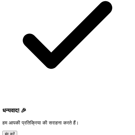
धन्यवाद! 🎉
हम आपकी प्रतिक्रिया की सराहना करते हैं।
बंद करें