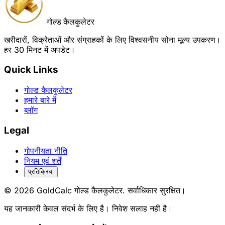
गोल्ड कैलकुलेटर
खरीदारों, विक्रेताओं और संग्राहकों के लिए विश्वसनीय सोना मूल्य उपकरण।
हर 30 मिनट में अपडेट।
Quick Links
गोल्ड कैलकुलेटर
हमारे बारे में
ब्लॉग
Legal
गोपनीयता नीति
नियम एवं शर्तें
प्रतिक्रिया
© 2026 GoldCalc गोल्ड कैलकुलेटर. सर्वाधिकार सुरक्षित।
यह जानकारी केवल संदर्भ के लिए है। निवेश सलाह नहीं है।