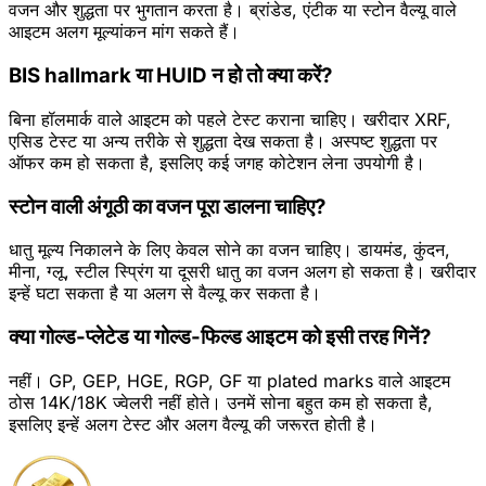
वजन और शुद्धता पर भुगतान करता है। ब्रांडेड, एंटीक या स्टोन वैल्यू वाले
आइटम अलग मूल्यांकन मांग सकते हैं।
BIS hallmark या HUID न हो तो क्या करें?
बिना हॉलमार्क वाले आइटम को पहले टेस्ट कराना चाहिए। खरीदार XRF,
एसिड टेस्ट या अन्य तरीके से शुद्धता देख सकता है। अस्पष्ट शुद्धता पर
ऑफर कम हो सकता है, इसलिए कई जगह कोटेशन लेना उपयोगी है।
स्टोन वाली अंगूठी का वजन पूरा डालना चाहिए?
धातु मूल्य निकालने के लिए केवल सोने का वजन चाहिए। डायमंड, कुंदन,
मीना, ग्लू, स्टील स्प्रिंग या दूसरी धातु का वजन अलग हो सकता है। खरीदार
इन्हें घटा सकता है या अलग से वैल्यू कर सकता है।
क्या गोल्ड-प्लेटेड या गोल्ड-फिल्ड आइटम को इसी तरह गिनें?
नहीं। GP, GEP, HGE, RGP, GF या plated marks वाले आइटम
ठोस 14K/18K ज्वेलरी नहीं होते। उनमें सोना बहुत कम हो सकता है,
इसलिए इन्हें अलग टेस्ट और अलग वैल्यू की जरूरत होती है।