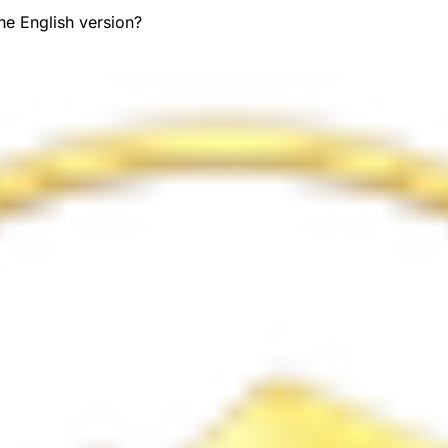
the English version?